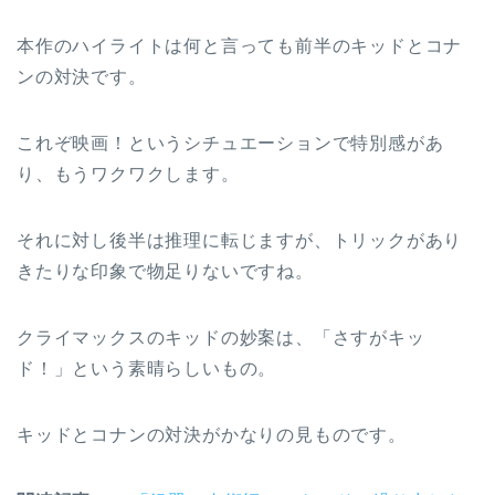
本作のハイライトは何と言っても前半のキッドとコナ
ンの対決です。
これぞ映画！というシチュエーションで特別感があ
り、もうワクワクします。
それに対し後半は推理に転じますが、トリックがあり
きたりな印象で物足りないですね。
クライマックスのキッドの妙案は、「さすがキッ
ド！」という素晴らしいもの。
キッドとコナンの対決がかなりの見ものです。