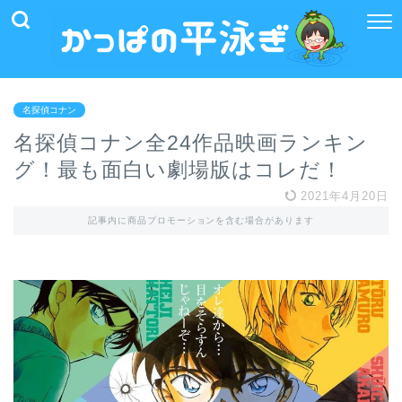
名探偵コナン
名探偵コナン全24作品映画ランキン
グ！最も面白い劇場版はコレだ！
2021年4月20日
記事内に商品プロモーションを含む場合があります