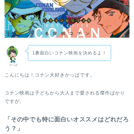
1番面白いコナン映画を決めるよ！
かっぱ
こんにちは！コナン大好きかっぱです。
コナン映画は子どもから大人まで愛される傑作ばかり
ですが、
「その中でも特に面白いオススメはどれだろ
う？」