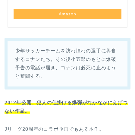
Amazon
少年サッカーチームを訪れ憧れの選手に興奮
するコナンたち。その後小五郎のもとに爆破
予告の電話が届き、コナンは必死に止めよう
と奮闘する。
2012年公開、犯人の仕掛ける爆弾がなかなかにえげつ
ない作品。
Jリーグ20周年のコラボ企画でもある本作。