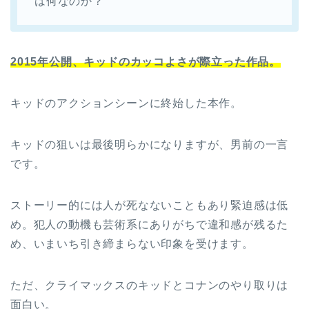
は何なのか？
2015年公開、キッドのカッコよさが際立った作品。
キッドのアクションシーンに終始した本作。
キッドの狙いは最後明らかになりますが、男前の一言
です。
ストーリー的には人が死なないこともあり緊迫感は低
め。犯人の動機も芸術系にありがちで違和感が残るた
め、いまいち引き締まらない印象を受けます。
ただ、クライマックスのキッドとコナンのやり取りは
面白い。