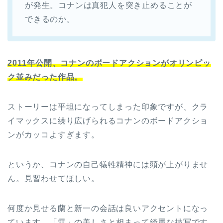
が発生。コナンは真犯人を突き止めることが
できるのか。
2011年公開、コナンのボードアクションがオリンピッ
ク並みだった作品。
ストーリーは平坦になってしまった印象ですが、クラ
イマックスに繰り広げられるコナンのボードアクショ
ンがカッコよすぎます。
というか、コナンの自己犠牲精神には頭が上がりませ
ん。見習わせてほしい。
何度か見せる蘭と新一の会話は良いアクセントになっ
ています。「雪」の美しさと相まって綺麗な描写です