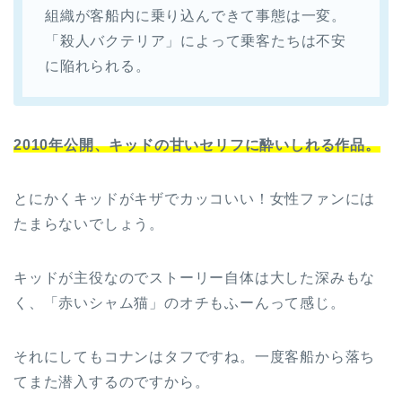
組織が客船内に乗り込んできて事態は一変。
「殺人バクテリア」によって乗客たちは不安
に陥れられる。
2010年公開、キッドの甘いセリフに酔いしれる作品。
とにかくキッドがキザでカッコいい！女性ファンには
たまらないでしょう。
キッドが主役なのでストーリー自体は大した深みもな
く、「赤いシャム猫」のオチもふーんって感じ。
それにしてもコナンはタフですね。一度客船から落ち
てまた潜入するのですから。