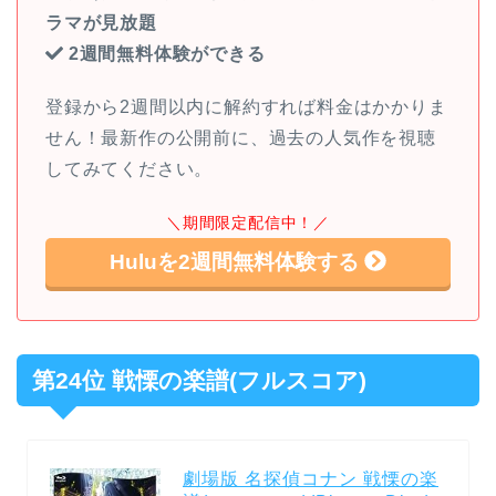
ラマが見放題
2週間無料体験ができる
登録から2週間以内に解約すれば料金はかかりま
せん！最新作の公開前に、過去の人気作を視聴
してみてください。
＼期間限定配信中！／
Huluを2週間無料体験する
第24位 戦慄の楽譜(フルスコア)
劇場版 名探偵コナン 戦慄の楽