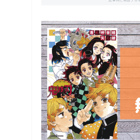
記事内に商品プロ