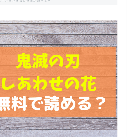
モーションを含む場合があります