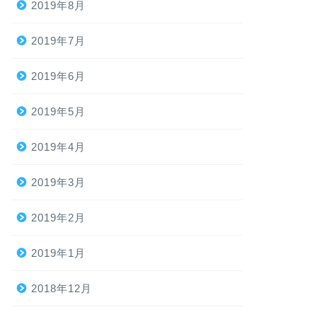
2019年8月
2019年7月
2019年6月
2019年5月
2019年4月
2019年3月
2019年2月
2019年1月
2018年12月