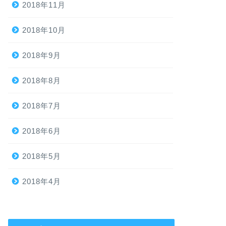
2018年11月
2018年10月
2018年9月
2018年8月
2018年7月
2018年6月
2018年5月
2018年4月