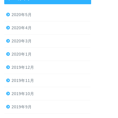
2020年5月
2020年4月
2020年3月
2020年1月
2019年12月
2019年11月
2019年10月
2019年9月