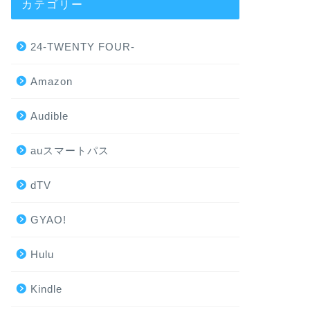
カテゴリー
24-TWENTY FOUR-
Amazon
Audible
auスマートパス
dTV
GYAO!
Hulu
Kindle