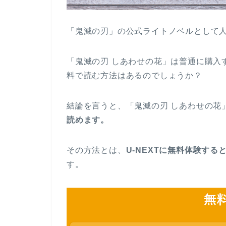
「鬼滅の刃」の公式ライトノベルとして
「鬼滅の刃 しあわせの花」は普通に購入
料で読む方法はあるのでしょうか？
結論を言うと、「鬼滅の刃 しあわせの花
読めます。
その方法とは、
U-NEXTに無料体験する
す。