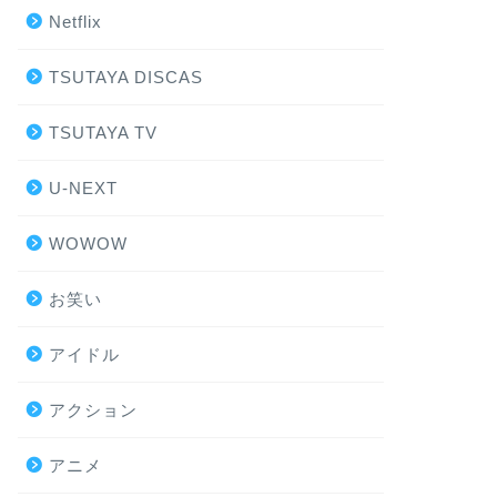
Netflix
TSUTAYA DISCAS
TSUTAYA TV
U-NEXT
WOWOW
お笑い
アイドル
アクション
アニメ