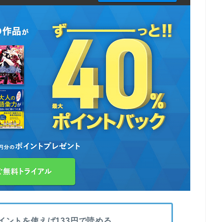
ポイントを使えば133円で読める