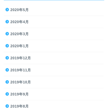
2020年5月
2020年4月
2020年3月
2020年1月
2019年12月
2019年11月
2019年10月
2019年9月
2019年8月