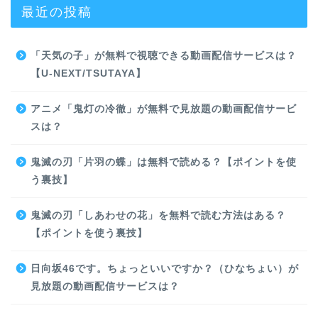
最近の投稿
「天気の子」が無料で視聴できる動画配信サービスは？
【U-NEXT/TSUTAYA】
アニメ「鬼灯の冷徹」が無料で見放題の動画配信サービ
スは？
鬼滅の刃「片羽の蝶」は無料で読める？【ポイントを使
う裏技】
鬼滅の刃「しあわせの花」を無料で読む方法はある？
【ポイントを使う裏技】
日向坂46です。ちょっといいですか？（ひなちょい）が
見放題の動画配信サービスは？