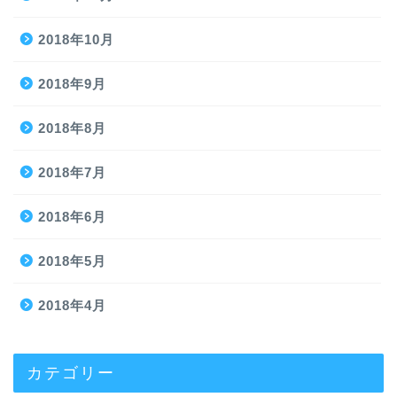
2018年10月
2018年9月
2018年8月
2018年7月
2018年6月
2018年5月
2018年4月
カテゴリー