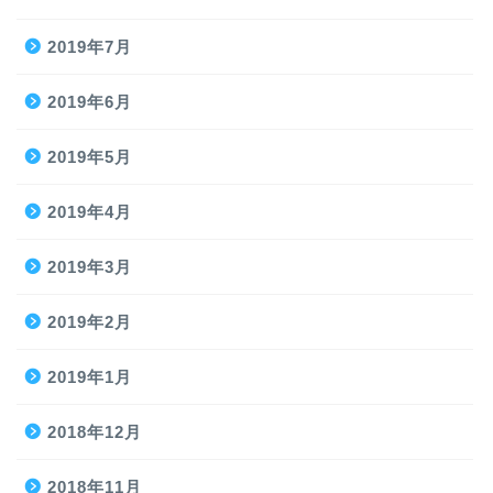
2019年7月
2019年6月
2019年5月
2019年4月
2019年3月
2019年2月
2019年1月
2018年12月
2018年11月