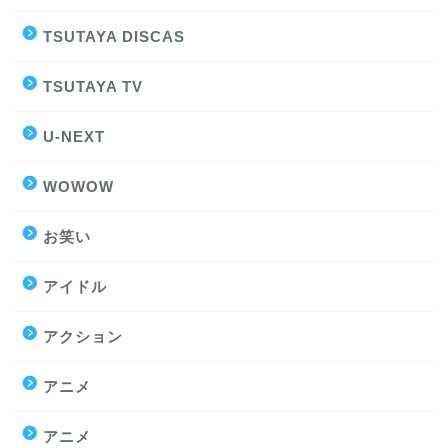
TSUTAYA DISCAS
TSUTAYA TV
U-NEXT
WOWOW
お笑い
アイドル
アクション
アニメ
アニメ