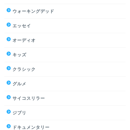
ウォーキングデッド
エッセイ
オーディオ
キッズ
クラシック
グルメ
サイコスリラー
ジブリ
ドキュメンタリー