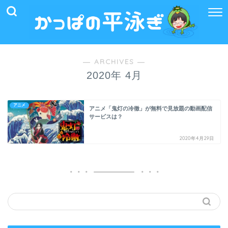
― ARCHIVES ―
2020年 4月
アニメ
アニメ「鬼灯の冷徹」が無料で見放題の動画配信
サービスは？
2020年4月29日