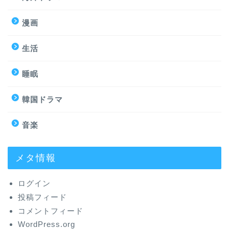
漫画
生活
睡眠
韓国ドラマ
音楽
メタ情報
ログイン
投稿フィード
コメントフィード
WordPress.org