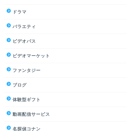
ドラマ
バラエティ
ビデオパス
ビデオマーケット
ファンタジー
ブログ
体験型ギフト
動画配信サービス
名探偵コナン