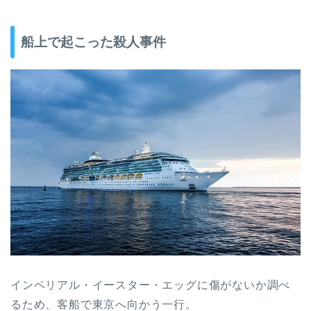
船上で起こった殺人事件
インペリアル・イースター・エッグに傷がないか調べ
るため、客船で東京へ向かう一行。