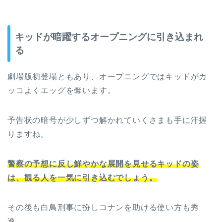
キッドが暗躍するオープニングに引き込まれ
る
劇場版初登場ともあり、オープニングではキッドがカ
ッコよくエッグを奪います。
予告状の暗号が少しずつ解かれていくさまも手に汗握
りますね。
警察の予想に反し鮮やかな展開を見せるキッドの姿
は、観る人を一気に引き込むでしょう。
その後も白鳥刑事に扮しコナンを助ける使い方も秀
逸。