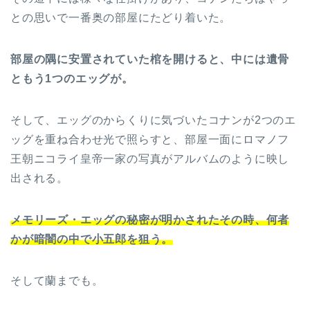
との思いで一番奥の部屋にたどり着いた。
部屋の隅に安置されていた棺を開けると、中には遺骨
ともう1つのエッグが。
そして、エッグのからくりに気づいたコナンが2つのエ
ッグを重ね合わせ光で照らすと、部屋一面にロマノフ
王朝ニコライ皇帝一家の写真がアルバムのように映し
出される。
メモリーズ・エッグの秘密が明かされたその時、何者
かが暗闇の中で小五郎を狙う。
そして蘭までも。