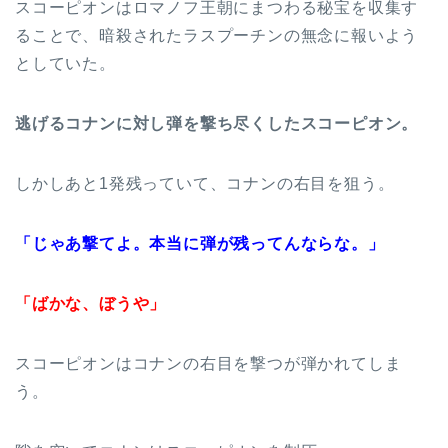
スコーピオンはロマノフ王朝にまつわる秘宝を収集す
ることで、暗殺されたラスプーチンの無念に報いよう
としていた。
逃げるコナンに対し弾を撃ち尽くしたスコーピオン。
しかしあと1発残っていて、コナンの右目を狙う。
「じゃあ撃てよ。本当に弾が残ってんならな。」
「ばかな、ぼうや」
スコーピオンはコナンの右目を撃つが弾かれてしま
う。