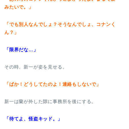
みたいで。」
「でも別人なんでしょ？そうなんでしょ、コナンく
ん？」
「限界だな…」
その時、新一が姿を見せる。
「ばか！どうしてたのよ！連絡もしないで」
新一は蘭が外した隙に事務所を後にする。
「待てよ、怪盗キッド。」