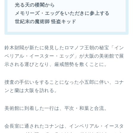
光る天の楼閣から
メモリーズ・エッグをいただきに参上する
世紀末の魔術師 怪盗キッド
鈴木財閥が新たに発見したロマノフ王朝の秘宝「イン
ペリアル・イースター・エッグ」が大阪の美術館で展
示される運びとなり、厳戒態勢を敷くことに。
捜査の手伝いをすることになった小五郎に伴い、コナ
ンと蘭は大阪を訪れる。
美術館に到着した一行は、平次・和葉と合流。
会長室に通されたコナンは、インペリアル・イースタ