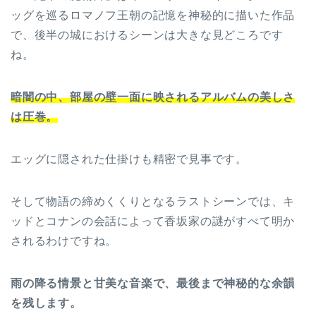
ッグを巡るロマノフ王朝の記憶を神秘的に描いた作品
で、後半の城におけるシーンは大きな見どころです
ね。
暗闇の中、部屋の壁一面に映されるアルバムの美しさ
は圧巻。
エッグに隠された仕掛けも精密で見事です。
そして物語の締めくくりとなるラストシーンでは、キ
ッドとコナンの会話によって香坂家の謎がすべて明か
されるわけですね。
雨の降る情景と甘美な音楽で、最後まで神秘的な余韻
を残します。