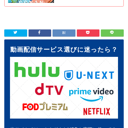
動画配信サービス選びに迷ったら？