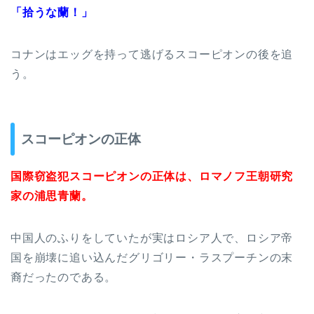
「拾うな蘭！」
コナンはエッグを持って逃げるスコーピオンの後を追
う。
スコーピオンの正体
国際窃盗犯スコーピオンの正体は、ロマノフ王朝研究
家の浦思青蘭。
中国人のふりをしていたが実はロシア人で、ロシア帝
国を崩壊に追い込んだグリゴリー・ラスプーチンの末
裔だったのである。