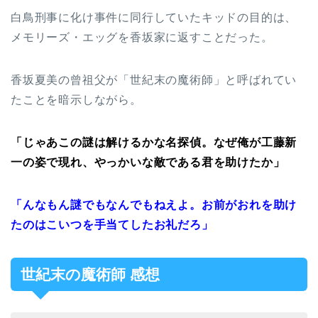
白鳥刑事に化け事件に同行していたキッドの目的は、
メモリーズ・エッグを香坂家に返すことだった。
香坂夏美の曾祖父が「世紀末の魔術師」と呼ばれてい
たことを暗示しながら。
「じゃあこの謎は解けるかな名探偵。なぜ俺が工藤新
一の姿で現れ、やっかいな敵である君を助けたか」
「んなもん謎でもなんでもねえよ。お前がおれを助け
たのはこいつを手当てしたお礼だろ」
世紀末の魔術師 感想