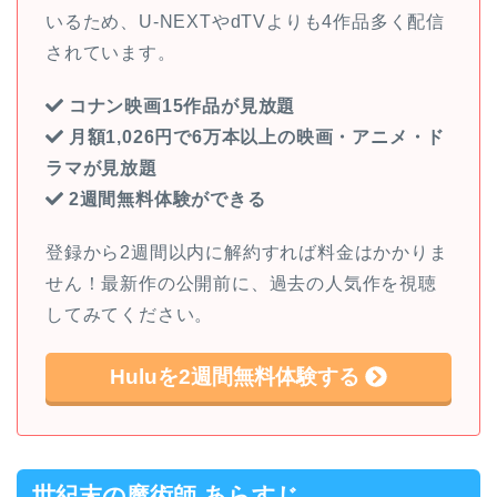
いるため、U-NEXTやdTVよりも4作品多く配信
されています。
コナン映画15作品が見放題
月額1,026円で6万本以上の映画・アニメ・ド
ラマが見放題
2週間無料体験ができる
登録から2週間以内に解約すれば料金はかかりま
せん！最新作の公開前に、過去の人気作を視聴
してみてください。
Huluを2週間無料体験する
世紀末の魔術師 あらすじ