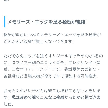
メモリーズ・エッグを巡る秘密が複雑
物語が進むにつれてメモリーズ・エッグを巡る秘密が
だんだんと複雑で難しくなってきます。
ただでさえエッグを狙うオリジナルキャラが4人いるの
に、ロマノフ王朝のニコライ皇帝、アレクサンドラ皇
后、三女マリア、ラスプーチン、香坂夏美の曾祖父・
曾祖母など登場人物が増えてきて混乱する可能性大。
おそらく小さい子どもは観ても理解できないと思いま
す。
私は改めて観てこんなに複雑だったかと気づきま
した。