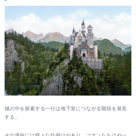
城の中を探索する一行は地下室につながる階段を発見
する。
その道中には様々な仕掛けがあり、コナンたちはやっ