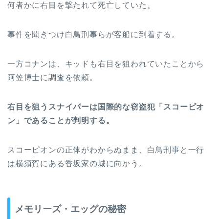
何者かに右目を撃たれて死亡していた。
事件を聞きつけ白鳥刑事らが客船に到着する。
一方コナンは、キッドも右目を狙われていたことから
阿笠博士に調査を依頼。
右目を狙うスナイパーは国際的な窃盗犯「スコーピオ
ン」であることが判明する。
スコーピオンの正体がわからぬまま、白鳥刑事と一行
は横須賀にある香坂家の城に向かう。
メモリーズ・エッグの秘密