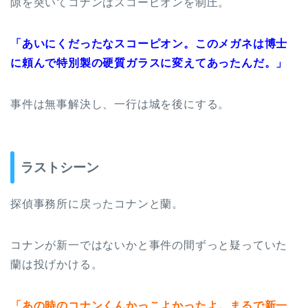
隙を突いてコナンはスコーピオンを制圧。
「あいにくだったなスコーピオン。このメガネは博士
に頼んで特別製の硬質ガラスに変えてあったんだ。」
事件は無事解決し、一行は城を後にする。
ラストシーン
探偵事務所に戻ったコナンと蘭。
コナンが新一ではないかと事件の間ずっと疑っていた
蘭は投げかける。
「あの時のコナンくんかっこよかったよ。まるで新一