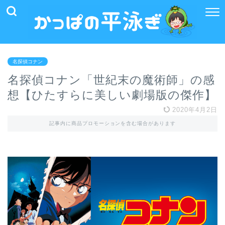
名探偵コナン
名探偵コナン「世紀末の魔術師」の感
想【ひたすらに美しい劇場版の傑作】
2020年4月2日
記事内に商品プロモーションを含む場合があります