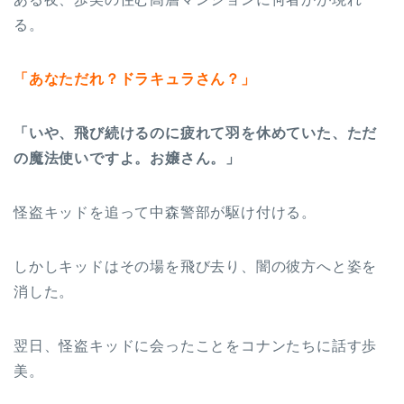
る。
「あなただれ？ドラキュラさん？」
「いや、飛び続けるのに疲れて羽を休めていた、ただ
の魔法使いですよ。お嬢さん。」
怪盗キッドを追って中森警部が駆け付ける。
しかしキッドはその場を飛び去り、闇の彼方へと姿を
消した。
翌日、怪盗キッドに会ったことをコナンたちに話す歩
美。