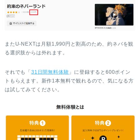
またU-NEXTは月額1,990円と割高のため、約ネバを観
る選択肢からは外れます。
それでも「
31日間無料体験
」に登録すると600ポイン
トもらえます。新作1本無料で観れるので、気になる方
は試してみてください。