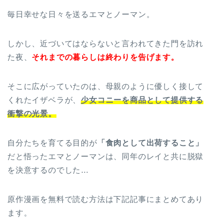
毎日幸せな日々を送るエマとノーマン。
しかし、近づいてはならないと言われてきた門を訪れ
た夜、
それまでの暮らしは終わりを告げます。
そこに広がっていたのは、母親のように優しく接して
くれたイザベラが、
少女コニーを商品として提供する
衝撃の光景。
自分たちを育てる目的が
「食肉として出荷すること」
だと悟ったエマとノーマンは、同年のレイと共に脱獄
を決意するのでした…
原作漫画を無料で読む方法は下記記事にまとめてあり
ます。