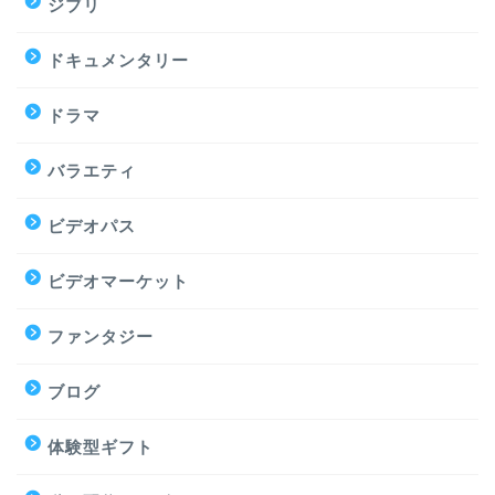
ジブリ
ドキュメンタリー
ドラマ
バラエティ
ビデオパス
ビデオマーケット
ファンタジー
ブログ
体験型ギフト