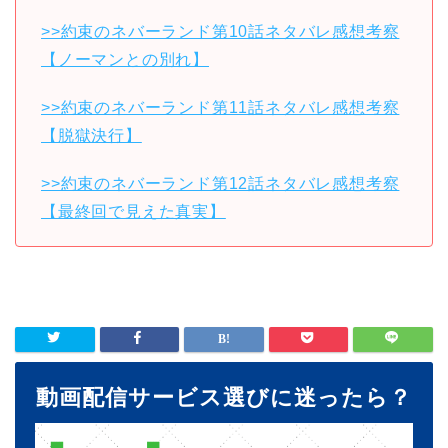
>>約束のネバーランド第10話ネタバレ感想考察
【ノーマンとの別れ】
>>約束のネバーランド第11話ネタバレ感想考察
【脱獄決行】
>>約束のネバーランド第12話ネタバレ感想考察
【最終回で見えた真実】
動画配信サービス選びに迷ったら？