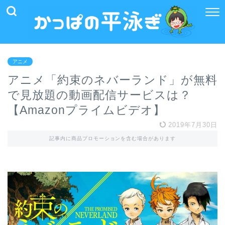
アニメ
アニメ「約束のネバーランド」が無料
で見放題の動画配信サービスは？
【Amazonプライムビデオ】
2019年7月30日
記事内に商品プロモーションを含む場合があります