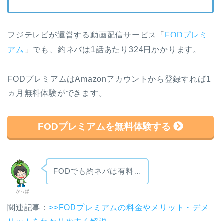
フジテレビが運営する動画配信サービス「
FODプレミ
アム
」でも、約ネバは1話あたり324円かかります。
FODプレミアムはAmazonアカウントから登録すれば1
ヵ月無料体験ができます。
FODプレミアムを無料体験する
FODでも約ネバは有料…
かっぱ
関連記事：
>>FODプレミアムの料金やメリット・デメ