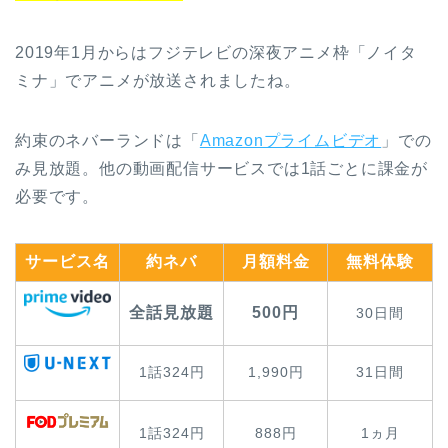
2019年1月からはフジテレビの深夜アニメ枠「ノイタ
ミナ」でアニメが放送されましたね。
約束のネバーランドは「
Amazonプライムビデオ
」での
み見放題。他の動画配信サービスでは1話ごとに課金が
必要です。
サービス名
約ネバ
月額料金
無料体験
全話見放題
500円
30日間
1話324円
1,990円
31日間
1話324円
888円
1ヵ月