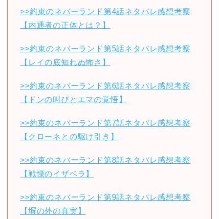
>>約束のネバーランド第4話ネタバレ感想考察
【内通者の正体とは？】
>>約束のネバーランド第5話ネタバレ感想考察
【レイの底知れぬ怖さ】
>>約束のネバーランド第6話ネタバレ感想考察
【ドンの叫びとエマの覚悟】
>>約束のネバーランド第7話ネタバレ感想考察
【クローネとの駆け引き】
>>約束のネバーランド第8話ネタバレ感想考察
【戦慄のイザベラ】
>>約束のネバーランド第9話ネタバレ感想考察
【塀の外の真実】