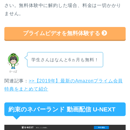
さい。無料体験中に解約した場合、料金は一切かかり
ません。
プライムビデオを無料体験する
学生さんはなんと6ヵ月も無料！
かっぱ
関連記事：
>>【2019年】最新のAmazonプライム会員
特典をまとめて紹介
約束のネバーランド 動画配信 U-NEXT