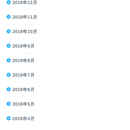
2018年12月
2018年11月
2018年10月
2018年9月
2018年8月
2018年7月
2018年6月
2018年5月
2018年4月