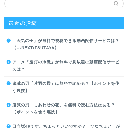
最近の投稿
「天気の子」が無料で視聴できる動画配信サービスは？
【U-NEXT/TSUTAYA】
アニメ「鬼灯の冷徹」が無料で見放題の動画配信サービ
スは？
鬼滅の刃「片羽の蝶」は無料で読める？【ポイントを使
う裏技】
鬼滅の刃「しあわせの花」を無料で読む方法はある？
【ポイントを使う裏技】
日向坂46です。ちょっといいですか？（ひなちょい）が