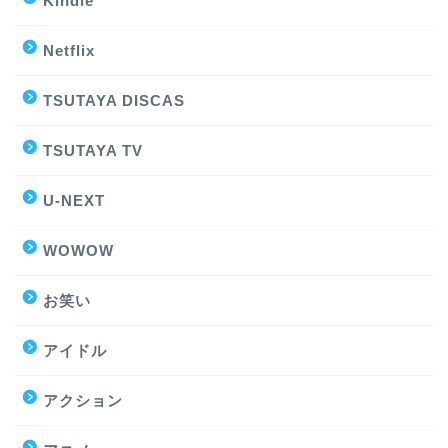
Kindle
Netflix
TSUTAYA DISCAS
TSUTAYA TV
U-NEXT
WOWOW
お笑い
アイドル
アクション