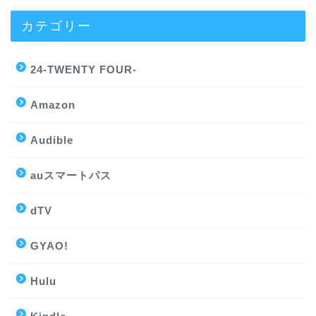
カテゴリー
24-TWENTY FOUR-
Amazon
Audible
auスマートパス
dTV
GYAO!
Hulu