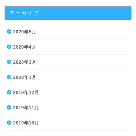
アーカイブ
2020年5月
2020年4月
2020年3月
2020年1月
2019年12月
2019年11月
2019年10月