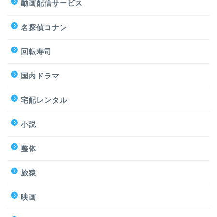
動画配信サービス
名探偵コナン
回転寿司
国内ドラマ
宅配レンタル
小説
整体
旅猿
映画