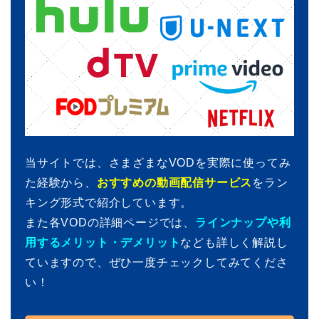
当サイトでは、さまざまなVODを実際に使ってみ
た経験から、
おすすめの動画配信サービス
をラン
キング形式で紹介しています。
また各VODの詳細ページでは、
ラインナップや利
用するメリット・デメリット
なども詳しく解説し
ていますので、ぜひ一度チェックしてみてくださ
い！