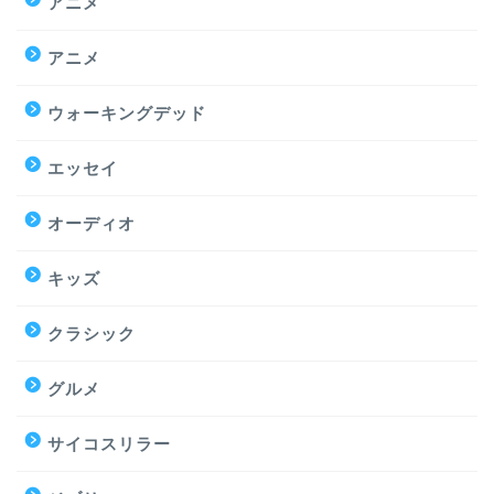
アニメ
アニメ
ウォーキングデッド
エッセイ
オーディオ
キッズ
クラシック
グルメ
サイコスリラー