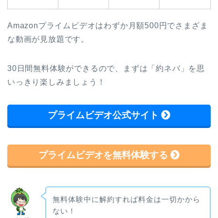
Amazonプライムビデオはわずか月額500円でさまざま
な動画が見放題です。
30日間無料体験ができるので、まずは「約ネバ」を思
いっきり楽しみましょう！
プライムビデオ公式サイト
プライムビデオを無料体験する
無料体験中に解約すれば料金は一切かから
ない！