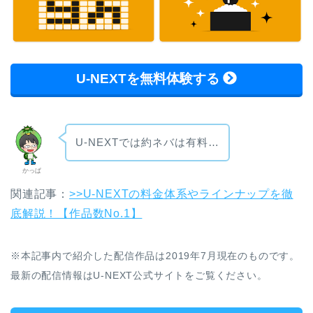
U-NEXTを無料体験する
U-NEXTでは約ネバは有料…
かっぱ
関連記事：
>>U-NEXTの料金体系やラインナップを徹
底解説！【作品数No.1】
※本記事内で紹介した配信作品は2019年7月現在のものです。
最新の配信情報はU-NEXT公式サイトをご覧ください。