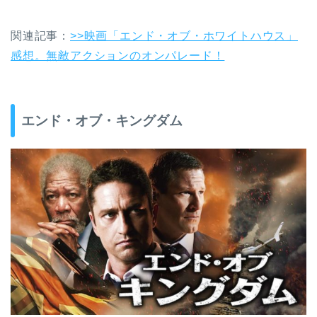
関連記事：
>>映画「エンド・オブ・ホワイトハウス」
感想。無敵アクションのオンパレード！
エンド・オブ・キングダム