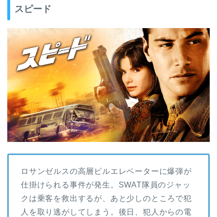
スピード
ロサンゼルスの高層ビルエレベーターに爆弾が
仕掛けられる事件が発生。SWAT隊員のジャッ
クは乗客を救出するが、あと少しのところで犯
人を取り逃がしてしまう。後日、犯人からの電