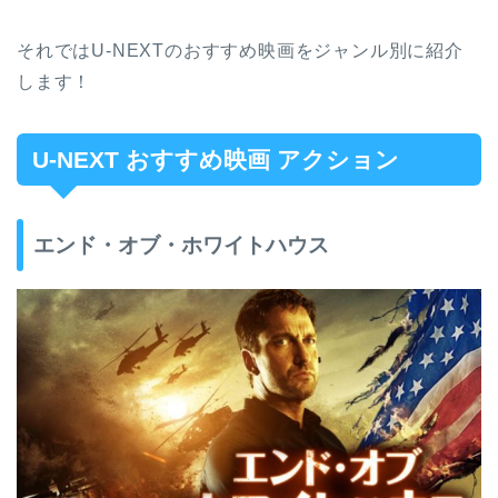
それではU-NEXTのおすすめ映画をジャンル別に紹介
します！
U-NEXT おすすめ映画 アクション
エンド・オブ・ホワイトハウス