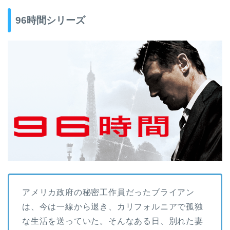
96時間シリーズ
アメリカ政府の秘密工作員だったブライアン
は、今は一線から退き、カリフォルニアで孤独
な生活を送っていた。そんなある日、別れた妻