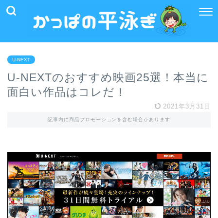
U-NEXT
U-NEXTのおすすめ映画25選！本当に
面白い作品はコレだ！
2021年3月31日
記事内に商品プロモーションを含む場合があります