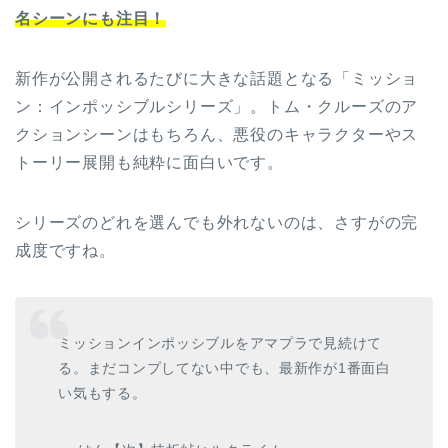
名シーンにも注目！
新作が公開されるたびに大きな話題となる「ミッショ
ン：インポッシブルシリーズ」。トム・クルーズのア
クションシーンはもちろん、悪役のキャラクターやス
トーリー展開も純粋に面白いです。
シリーズのどれを選んでも外れないのは、さすがの完
成度ですね。
ミッションインポッシブルをアマプラで見続けて
る。まだコンプしてない中でも、最新作が1番面白
い気もする。