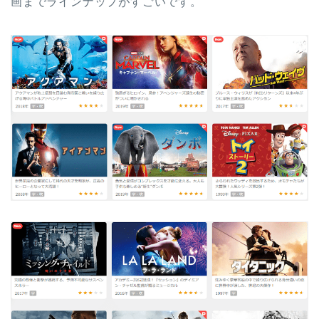
画までラインナップがすごいです。