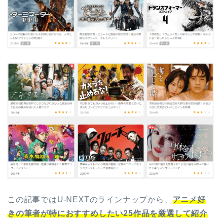
この記事ではU-NEXTのラインナップから、
アニメ好
きの筆者が特におすすめしたい25作品を厳選して紹介