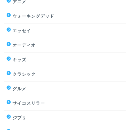
アニメ
ウォーキングデッド
エッセイ
オーディオ
キッズ
クラシック
グルメ
サイコスリラー
ジブリ