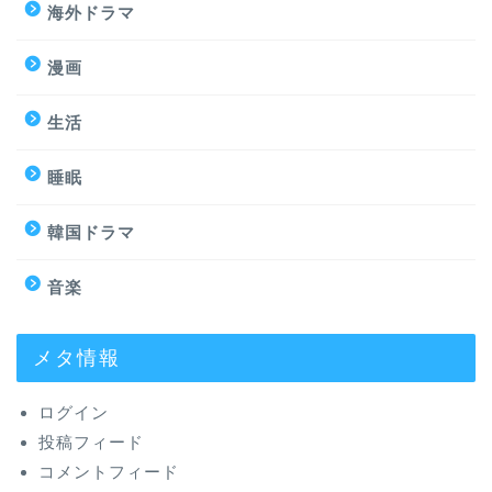
海外ドラマ
漫画
生活
睡眠
韓国ドラマ
音楽
メタ情報
ログイン
投稿フィード
コメントフィード