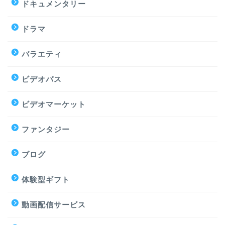
ドキュメンタリー
ドラマ
バラエティ
ビデオパス
ビデオマーケット
ファンタジー
ブログ
体験型ギフト
動画配信サービス