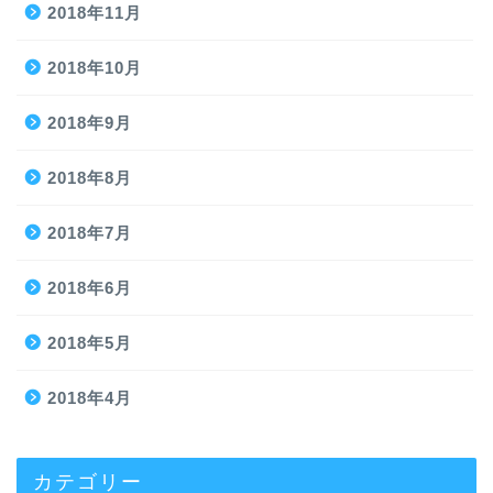
2018年11月
2018年10月
2018年9月
2018年8月
2018年7月
2018年6月
2018年5月
2018年4月
カテゴリー