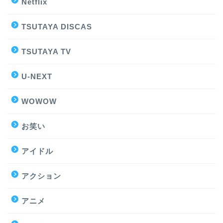
Netflix
TSUTAYA DISCAS
TSUTAYA TV
U-NEXT
WOWOW
お笑い
アイドル
アクション
アニメ