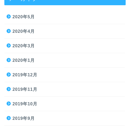
2020年5月
2020年4月
2020年3月
2020年1月
2019年12月
2019年11月
2019年10月
2019年9月