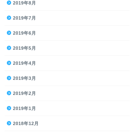
2019年8月
2019年7月
2019年6月
2019年5月
2019年4月
2019年3月
2019年2月
2019年1月
2018年12月