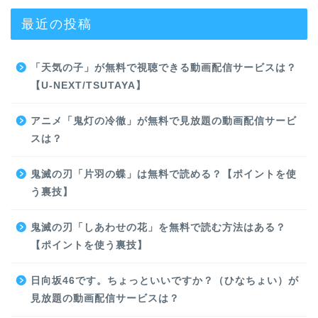
最近の投稿
「天気の子」が無料で視聴できる動画配信サービスは？
【U-NEXT/TSUTAYA】
アニメ「鬼灯の冷徹」が無料で見放題の動画配信サービ
スは？
鬼滅の刃「片羽の蝶」は無料で読める？【ポイントを使
う裏技】
鬼滅の刃「しあわせの花」を無料で読む方法はある？
【ポイントを使う裏技】
日向坂46です。ちょっといいですか？（ひなちょい）が
見放題の動画配信サービスは？