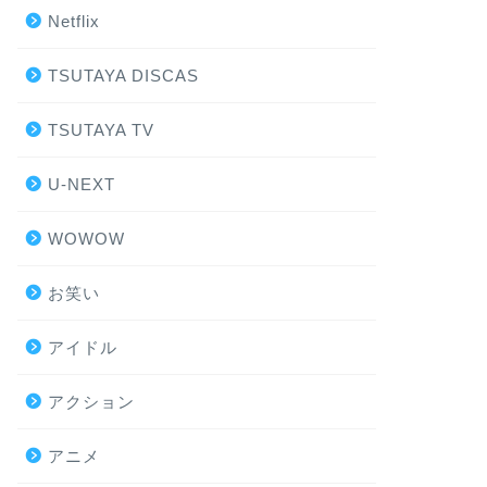
Netflix
TSUTAYA DISCAS
TSUTAYA TV
U-NEXT
WOWOW
お笑い
アイドル
アクション
アニメ