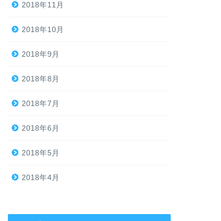
2018年11月
2018年10月
2018年9月
2018年8月
2018年7月
2018年6月
2018年5月
2018年4月