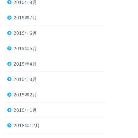
2019年8月
2019年7月
2019年6月
2019年5月
2019年4月
2019年3月
2019年2月
2019年1月
2018年12月