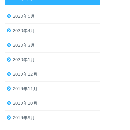
2020年5月
2020年4月
2020年3月
2020年1月
2019年12月
2019年11月
2019年10月
2019年9月