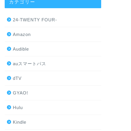
カテゴリー
24-TWENTY FOUR-
Amazon
Audible
auスマートパス
dTV
GYAO!
Hulu
Kindle