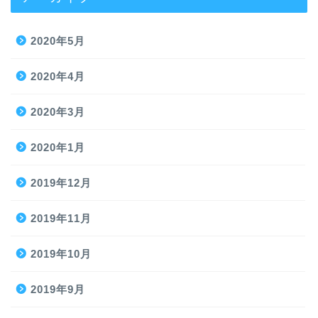
2020年5月
2020年4月
2020年3月
2020年1月
2019年12月
2019年11月
2019年10月
2019年9月