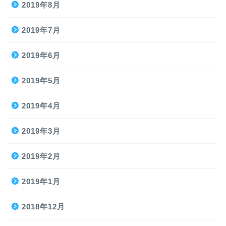
2019年8月
2019年7月
2019年6月
2019年5月
2019年4月
2019年3月
2019年2月
2019年1月
2018年12月