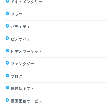
ドキュメンタリー
ドラマ
バラエティ
ビデオパス
ビデオマーケット
ファンタジー
ブログ
体験型ギフト
動画配信サービス