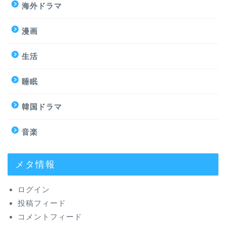
海外ドラマ
漫画
生活
睡眠
韓国ドラマ
音楽
メタ情報
ログイン
投稿フィード
コメントフィード