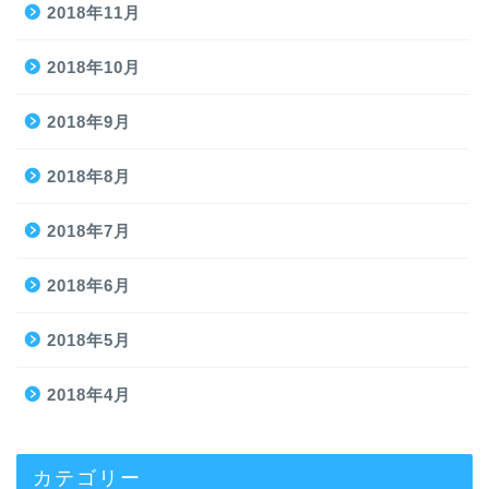
2018年11月
2018年10月
2018年9月
2018年8月
2018年7月
2018年6月
2018年5月
2018年4月
カテゴリー