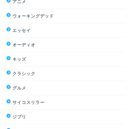
アニメ
ウォーキングデッド
エッセイ
オーディオ
キッズ
クラシック
グルメ
サイコスリラー
ジブリ