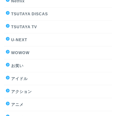
Netflix
TSUTAYA DISCAS
TSUTAYA TV
U-NEXT
WOWOW
お笑い
アイドル
アクション
アニメ