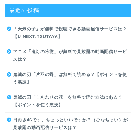
最近の投稿
「天気の子」が無料で視聴できる動画配信サービスは？
【U-NEXT/TSUTAYA】
アニメ「鬼灯の冷徹」が無料で見放題の動画配信サービ
スは？
鬼滅の刃「片羽の蝶」は無料で読める？【ポイントを使
う裏技】
鬼滅の刃「しあわせの花」を無料で読む方法はある？
【ポイントを使う裏技】
日向坂46です。ちょっといいですか？（ひなちょい）が
見放題の動画配信サービスは？