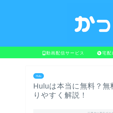
動画配信サービス
宅配
Hulu
Huluは本当に無料？
りやすく解説！