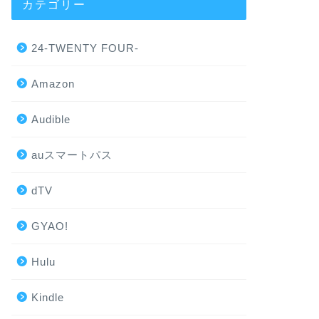
カテゴリー
24-TWENTY FOUR-
Amazon
Audible
auスマートパス
dTV
GYAO!
Hulu
Kindle