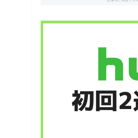
記事内に商品プロ