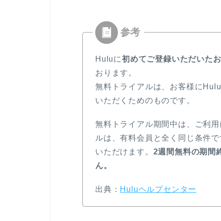
Huluに
初めてご登録いただいた
おります。
無料トライアルは、お客様にHu
いただくためのものです。
無料トライアル期間中は、ご利用
ルは、有料会員と全く同じ条件で
いただけます。
2週間無料の期間
ん。
出典：
Huluヘルプセンター