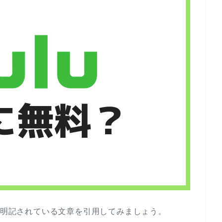
ジに明記されている文章を引用してみましょう。