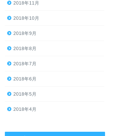
2018年11月
2018年10月
2018年9月
2018年8月
2018年7月
2018年6月
2018年5月
2018年4月