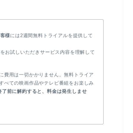
お客様
には2週間無料トライアルを提供して
luをお試しいただきサービス内容を理解して
に費用は一切かかりません。無料トライア
すべての映画作品やテレビ番組をお楽しみ
終了前に解約すると、料金は発生しませ