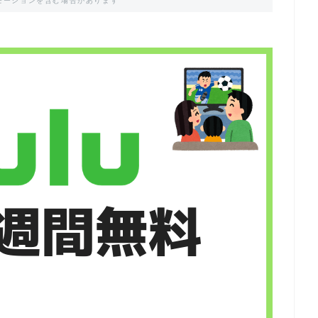
モーションを含む場合があります