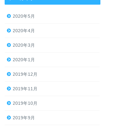
2020年5月
2020年4月
2020年3月
2020年1月
2019年12月
2019年11月
2019年10月
2019年9月