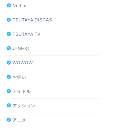
Netflix
TSUTAYA DISCAS
TSUTAYA TV
U-NEXT
WOWOW
お笑い
アイドル
アクション
アニメ