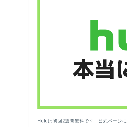
Huluは初回2週間無料です。公式ペー