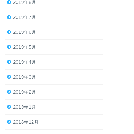
2019年8月
2019年7月
2019年6月
2019年5月
2019年4月
2019年3月
2019年2月
2019年1月
2018年12月