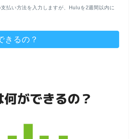
支払い方法を入力しますが、Huluを2週間以内に
ができるの？