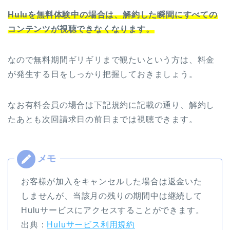
Huluを無料体験中の場合は、解約した瞬間にすべての
コンテンツが視聴できなくなります。
なので無料期間ギリギリまで観たいという方は、料金
が発生する日をしっかり把握しておきましょう。
なお有料会員の場合は下記規約に記載の通り、解約し
たあとも次回請求日の前日までは視聴できます。
お客様が加入をキャンセルした場合は返金いた
しませんが、当該月の残りの期間中は継続して
Huluサービスにアクセスすることができます。
出典：
Huluサービス利用規約