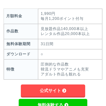
1,990円
月額料金
毎月1,200ポイント付与
見放題作品140,000本以上
作品数
レンタル作品20,000本以上
無料体験期間
31日間
ダウンロード
○
圧倒的な作品数
特徴
韓流ドラマやアニメも充実
アダルト作品も観れる
公式サイト
無料体験する