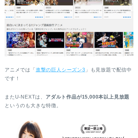
アニメでは「
進撃の巨人シーズン3
」も見放題で配信中
です！
またU-NEXTは、
アダルト作品が15,000本以上見放題
というのも大きな特徴。