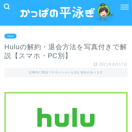
Hulu
Huluの解約・退会方法を写真付きで解
説【スマホ・PC別】
2021年8月17日
記事内に商品プロモーションを含む場合があります