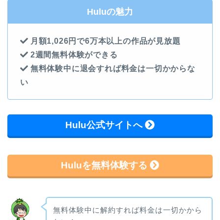
Huluの魅力
月額1,026円で6万本以上の作品が見放題
2週間無料体験ができる
無料体験中に退会すれば料金は一切かからな
い
Hulu公式サイトへ
Huluを無料体験する
無料体験中に解約すれば料金は一切かから