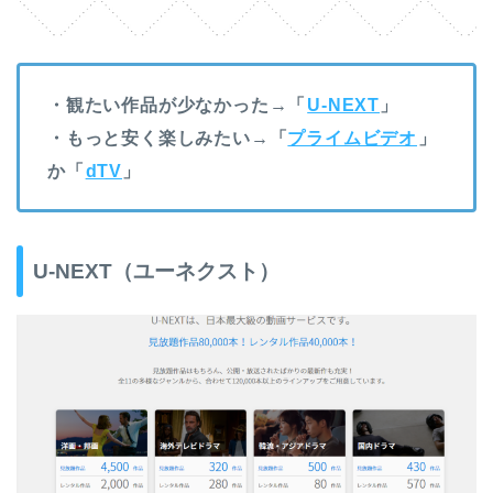
・観たい作品が少なかった→「
U-NEXT
」
・もっと安く楽しみたい→「
プライムビデオ
」
か「
dTV
」
U-NEXT（ユーネクスト）