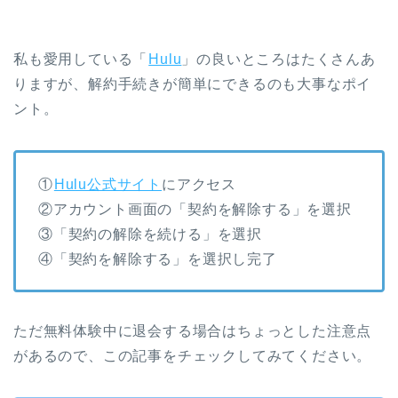
私も愛用している「
Hulu
」の良いところはたくさんあ
りますが、解約手続きが簡単にできるのも大事なポイ
ント。
①
Hulu公式サイト
にアクセス
②アカウント画面の「契約を解除する」を選択
③「契約の解除を続ける」を選択
④「契約を解除する」を選択し完了
ただ無料体験中に退会する場合はちょっとした注意点
があるので、この記事をチェックしてみてください。