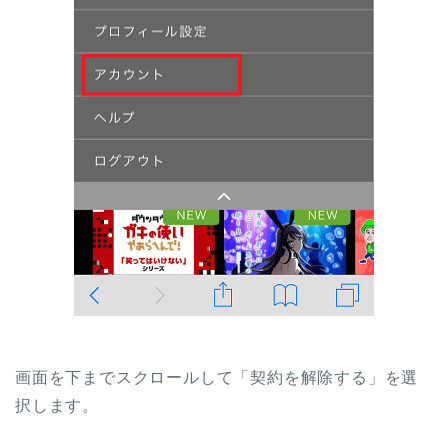
画面を下までスクロールして「契約を解除する」を選
択します。