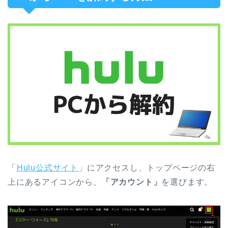
「
Hulu公式サイト
」にアクセスし、トップページの右
上にあるアイコンから、
「アカウント」
を選びます。