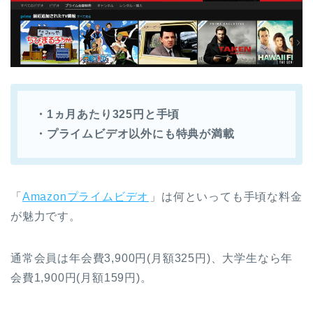
・1ヵ月あたり325円と手頃
・プライムビデオ以外にも特典が満載
「
Amazonプライムビデオ
」は何といっても手頃な料金
が魅力です。
通常会員は年会費3,900円(月額325円)、大学生なら年
会費1,900円(月額159円)。