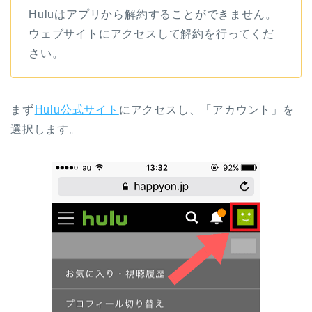
Huluはアプリから解約することができません。
ウェブサイトにアクセスして解約を行ってくだ
さい。
まず
Hulu公式サイト
にアクセスし、「アカウント」を
選択します。