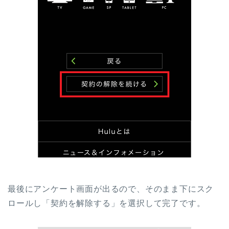
最後にアンケート画面が出るので、そのまま下にスク
ロールし「契約を解除する」を選択して完了です。