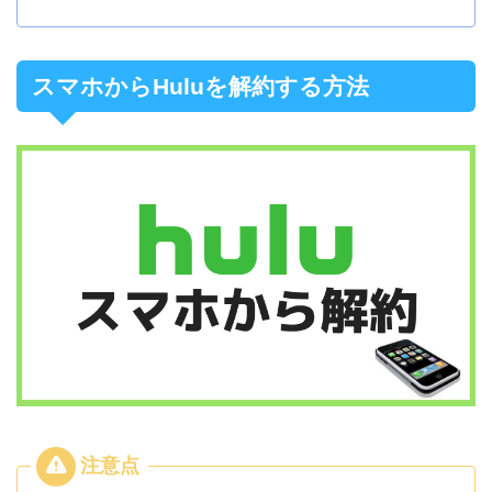
スマホからHuluを解約する方法