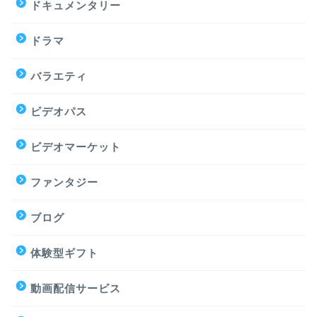
ドキュメンタリー
ドラマ
バラエティ
ビデオパス
ビデオマーケット
ファンタジー
ブログ
体験型ギフト
動画配信サービス