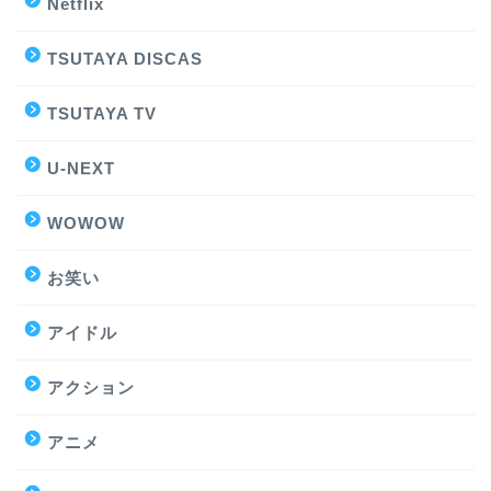
Netflix
TSUTAYA DISCAS
TSUTAYA TV
U-NEXT
WOWOW
お笑い
アイドル
アクション
アニメ