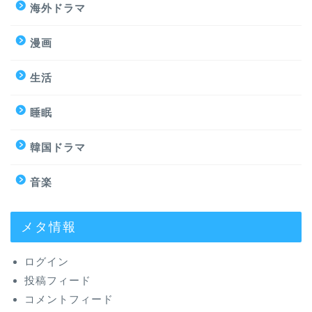
海外ドラマ
漫画
生活
睡眠
韓国ドラマ
音楽
メタ情報
ログイン
投稿フィード
コメントフィード