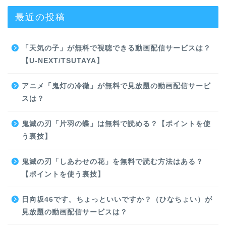
最近の投稿
「天気の子」が無料で視聴できる動画配信サービスは？
【U-NEXT/TSUTAYA】
アニメ「鬼灯の冷徹」が無料で見放題の動画配信サービ
スは？
鬼滅の刃「片羽の蝶」は無料で読める？【ポイントを使
う裏技】
鬼滅の刃「しあわせの花」を無料で読む方法はある？
【ポイントを使う裏技】
日向坂46です。ちょっといいですか？（ひなちょい）が
見放題の動画配信サービスは？