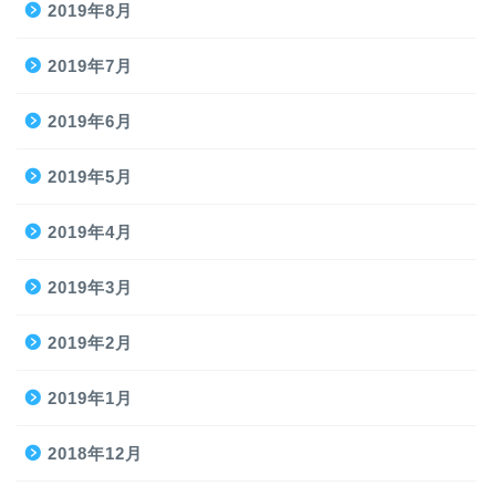
2019年8月
2019年7月
2019年6月
2019年5月
2019年4月
2019年3月
2019年2月
2019年1月
2018年12月