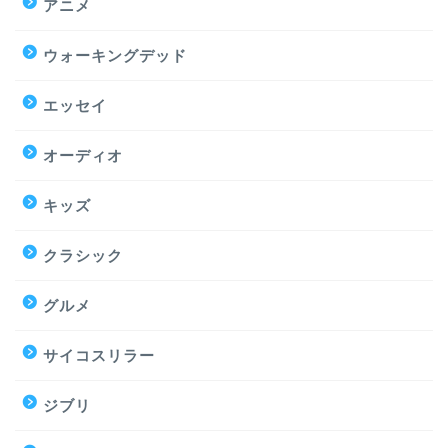
アニメ
ウォーキングデッド
エッセイ
オーディオ
キッズ
クラシック
グルメ
サイコスリラー
ジブリ