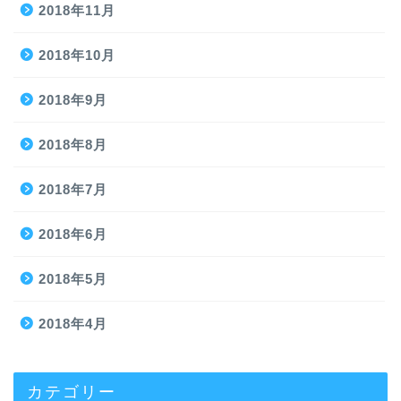
2018年11月
2018年10月
2018年9月
2018年8月
2018年7月
2018年6月
2018年5月
2018年4月
カテゴリー