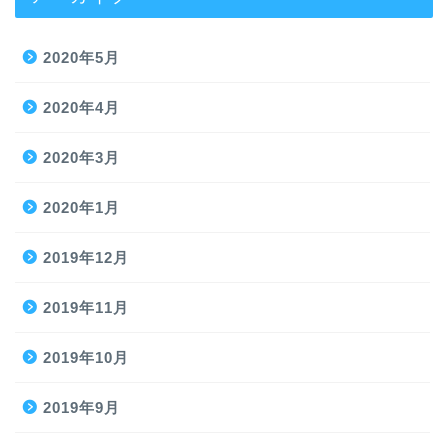
2020年5月
2020年4月
2020年3月
2020年1月
2019年12月
2019年11月
2019年10月
2019年9月