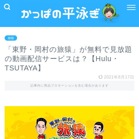
旅猿
「東野・岡村の旅猿」が無料で見放題
の動画配信サービスは？【Hulu・
TSUTAYA】
2021年8月17日
記事内に商品プロモーションを含む場合があります