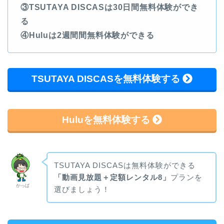
③TSUTAYA DISCASは30日間無料体験ができ
る
④Huluは2週間間無料体験ができる
TSUTAYA DISCASを無料体験する
Huluを無料体験する
TSUTAYA DISCASは無料体験ができる
「動画見放題＋定額レンタル8」
プランを
かっぱ
選びましょう！