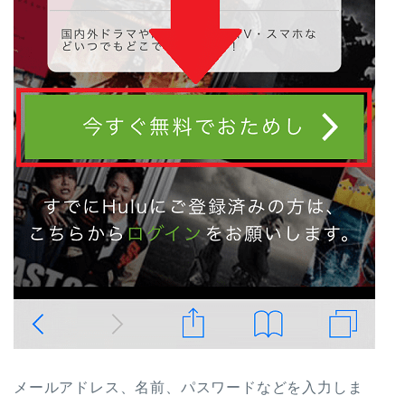
メールアドレス、名前、パスワードなどを入力しま