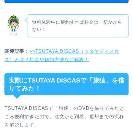
無料体験中に解約すれば料金は一切かから
ない！
かっぱ
関連記事：
>>TSUTAYA DISCAS（ツタヤディスカ
ス）とは？料金や解約方法など解説！
実際にTSUTAYA DISCASで「旅猿」を借
りてみた！
TSUTAYA DISCASで「旅猿」のDVDを借りてみたと
ころ便利すぎたので、注文から到着、返却までの流れ
を解説します。