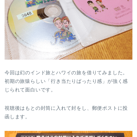
今回は幻のインド旅とハワイの旅を借りてみました。
初期の旅猿らしい「行き当たりばったり感」が強く感
じられて面白いです。
視聴後はもとの封筒に入れて封をし、郵便ポストに投
函します。