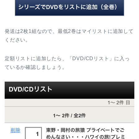
発送は2枚1組なので、最低2巻はマイリストに追加して
ください。
定額リストに追加したら、「DVD/CDリスト」に入っ
ているか確認しましょう。