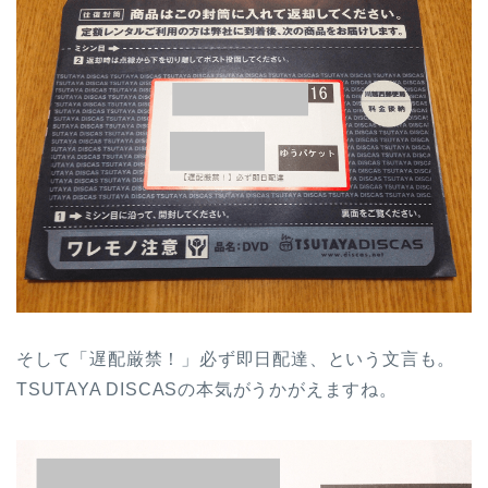
そして「遅配厳禁！」必ず即日配達、という文言も。
TSUTAYA DISCASの本気がうかがえますね。