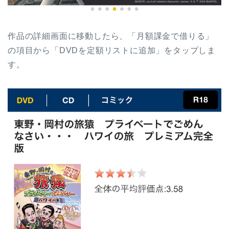
作品の詳細画面に移動したら、「月額課金で借りる」
の項目から「DVDを定額リストに追加」をタップしま
す。