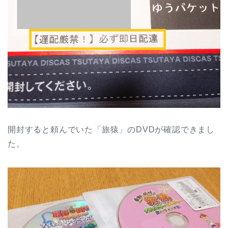
開封すると頼んでいた「旅猿」のDVDが確認できまし
た。