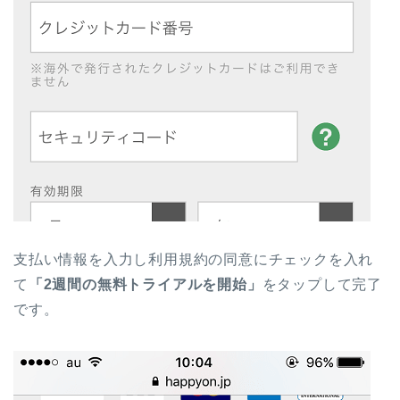
支払い情報を入力し利用規約の同意にチェックを入れ
て
「2週間の無料トライアルを開始」
をタップして完了
です。