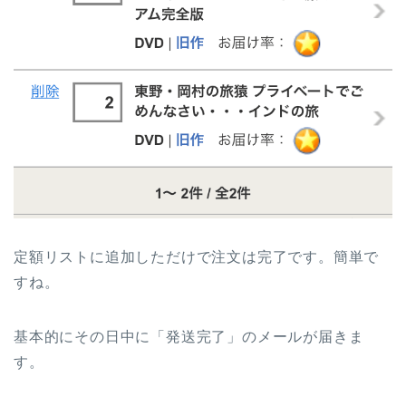
定額リストに追加しただけで注文は完了です。簡単で
すね。
基本的にその日中に「発送完了」のメールが届きま
す。