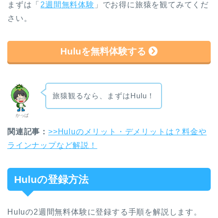
まずは「
2週間無料体験
」でお得に旅猿を観てみてくだ
さい。
Huluを無料体験する
旅猿観るなら、まずはHulu！
かっぱ
関連記事：
>>Huluのメリット・デメリットは？料金や
ラインナップなど解説！
Huluの登録方法
Huluの2週間無料体験に登録する手順を解説します。