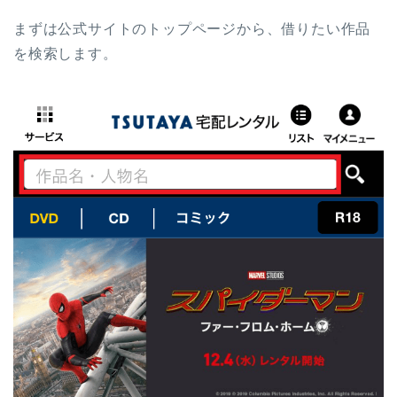
まずは公式サイトのトップページから、借りたい作品
を検索します。