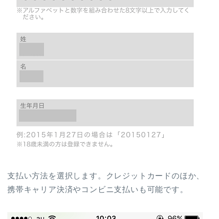
支払い方法を選択します。クレジットカードのほか、
携帯キャリア決済やコンビニ支払いも可能です。