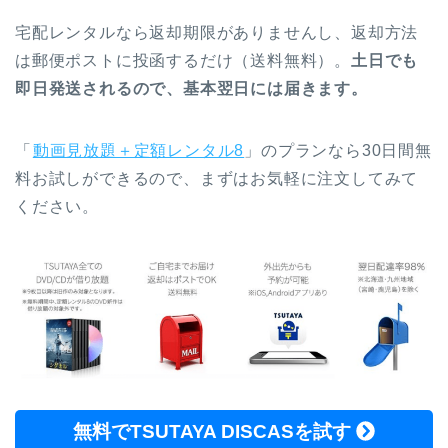
宅配レンタルなら返却期限がありませんし、返却方法
は郵便ポストに投函するだけ（送料無料）。
土日でも
即日発送されるので、基本翌日には届きます。
「
動画見放題＋定額レンタル8
」のプランなら30日間無
料お試しができるので、まずはお気軽に注文してみて
ください。
無料でTSUTAYA DISCASを試す