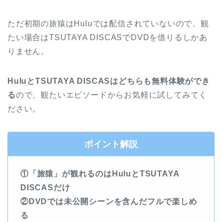
ただ初期の旅猿はHuluでは配信されていないので、観
たい場合はTSUTAYA DISCASでDVDを借りるしかあ
りません。
HuluとTSUTAYA DISCASはどちらも無料体験ができ
る
ので、観たいエピソードからお気軽に試してみてく
ださい。
ポイント解説
①「旅猿」が観れるのはHuluとTSUTAYA
DISCASだけ
②DVDでは未公開シーンを含んだフルで楽しめ
る