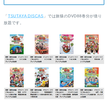
「
TSUTAYA DISCAS
」では旅猿のDVD88巻分が借り
放題です。