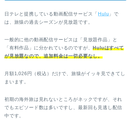
日テレと提携している動画配信サービス「
Hulu
」で
は、旅猿の過去シーズンが見放題です。
一般的に他の動画配信サービスは「見放題作品」と
「有料作品」に分かれているのですが、
Huluはすべて
が見放題なので、追加料金は一切必要なし。
月額1,026円（税込）だけで、旅猿がイッキ見できてし
まいます。
初期の海外旅は見れないところがネックですが、それ
でもエピソード数は多いですし、最新回も見逃し配信
中です。