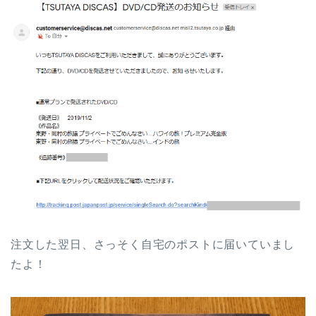
注文した翌日、さっそく自宅のポストに届いていまし
たよ！