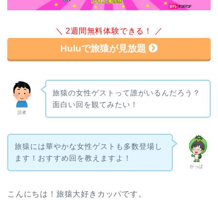
＼ 2週間無料体験できる！ ／
Huluで旅猿が見放題
旅猿の女性ゲストって誰がいるんだろう？
面白い回を観てみたい！
読者
旅猿には華やかな女性ゲストも多数登場し
ます！おすすめ回を教えますよ！
かっぱ
こんにちは！旅猿大好きカッパです。