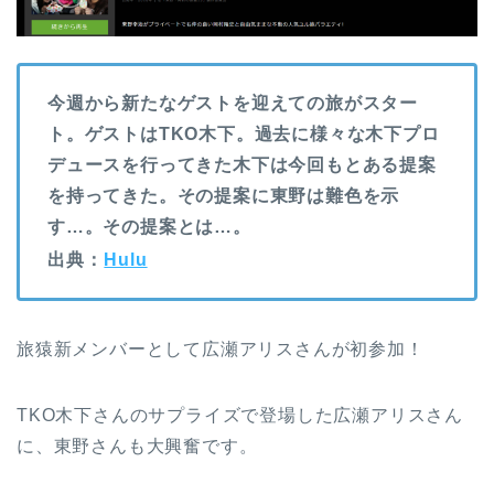
今週から新たなゲストを迎えての旅がスター
ト。ゲストはTKO木下。過去に様々な木下プロ
デュースを行ってきた木下は今回もとある提案
を持ってきた。その提案に東野は難色を示
す…。その提案とは…。
出典：
Hulu
旅猿新メンバーとして広瀬アリスさんが初参加！
TKO木下さんのサプライズで登場した広瀬アリスさん
に、東野さんも大興奮です。