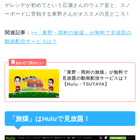
ゲレンデが初めてという広瀬さんのウェア姿と、スノ
ーボードに苦戦する東野さんがオススメの見どころ！
関連記事：
>>「東野・岡村の旅猿」が無料で見放題の
動画配信サービスは？
「東野・岡村の旅猿」が無料で
見放題の動画配信サービスは？
【Hulu・TSUTAYA】
「旅猿」はHuluで見放題！