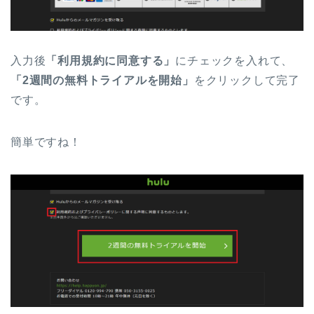
入力後
「利用規約に同意する」
にチェックを入れて、
「2週間の無料トライアルを開始」
をクリックして完了
です。
簡単ですね！