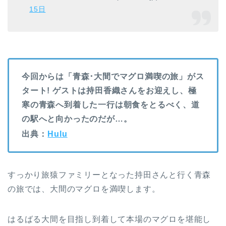
15日
今回からは「青森･大間でマグロ満喫の旅」がス
タート! ゲストは持田香織さんをお迎えし、極
寒の青森へ到着した一行は朝食をとるべく、道
の駅へと向かったのだが…。
出典：
Hulu
すっかり旅猿ファミリーとなった持田さんと行く青森
の旅では、大間のマグロを満喫します。
はるばる大間を目指し到着して本場のマグロを堪能し