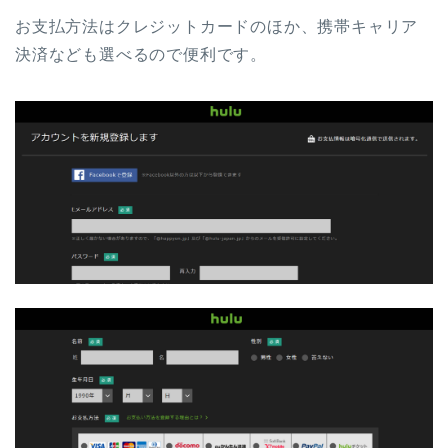
お支払方法はクレジットカードのほか、携帯キャリア
決済なども選べるので便利です。