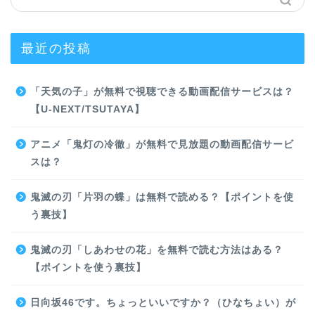
最近の投稿
「天気の子」が無料で視聴できる動画配信サービスは？
【U-NEXT/TSUTAYA】
アニメ「鬼灯の冷徹」が無料で見放題の動画配信サービ
スは？
鬼滅の刃「片羽の蝶」は無料で読める？【ポイントを使
う裏技】
鬼滅の刃「しあわせの花」を無料で読む方法はある？
【ポイントを使う裏技】
日向坂46です。ちょっといいですか？（ひなちょい）が