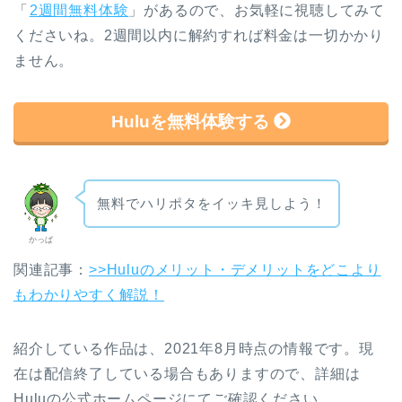
「
2週間無料体験
」があるので、お気軽に視聴してみて
くださいね。2週間以内に解約すれば料金は一切かかり
ません。
Huluを無料体験する
無料でハリポタをイッキ見しよう！
かっぱ
関連記事：
>>Huluのメリット・デメリットをどこより
もわかりやすく解説！
紹介している作品は、2021年8月時点の情報です。現
在は配信終了している場合もありますので、詳細は
Huluの公式ホームページにてご確認ください。