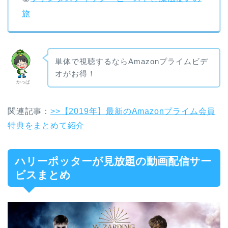
旅
単体で視聴するならAmazonプライムビデ
オがお得！
かっぱ
関連記事：
>>【2019年】最新のAmazonプライム会員
特典をまとめて紹介
ハリーポッターが見放題の動画配信サー
ビスまとめ