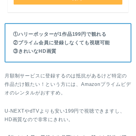
①ハリーポッターが1作品199円で観れる
②プライム会員に登録しなくても視聴可能
③きれいなHD画質
月額制サービスに登録するのは抵抗があるけど特定の
作品だけ観たい！という方には、Amazonプライムビデ
オのレンタルがおすすめ。
U-NEXTやdTVよりも安い199円で視聴できますし、
HD画質なので非常にきれい。