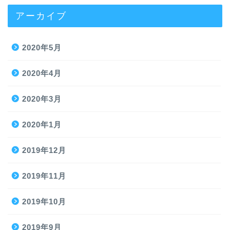
アーカイブ
2020年5月
2020年4月
2020年3月
2020年1月
2019年12月
2019年11月
2019年10月
2019年9月