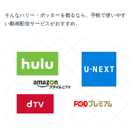
そんなハリー・ポッターを観るなら、手軽で使いやす
い動画配信サービスがおすすめ。