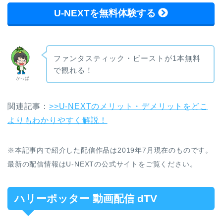
U-NEXTを無料体験する
ファンタスティック・ビーストが1本無料
で観れる！
かっぱ
関連記事：
>>U-NEXTのメリット・デメリットをどこ
よりもわかりやすく解説！
※本記事内で紹介した配信作品は2019年7月現在のものです。
最新の配信情報はU-NEXTの公式サイトをご覧ください。
ハリーポッター 動画配信 dTV