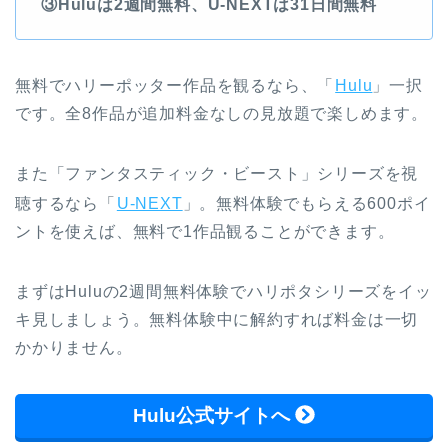
③Huluは2週間無料、U-NEXTは31日間無料
無料でハリーポッター作品を観るなら、「
Hulu
」一択
です。全8作品が追加料金なしの見放題で楽しめます。
また「ファンタスティック・ビースト」シリーズを視
聴するなら「
U-NEXT
」。無料体験でもらえる600ポイ
ントを使えば、無料で1作品観ることができます。
まずはHuluの2週間無料体験でハリポタシリーズをイッ
キ見しましょう。無料体験中に解約すれば料金は一切
かかりません。
Hulu公式サイトへ