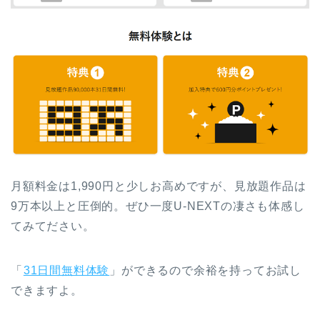
月額料金は1,990円と少しお高めですが、見放題作品は
9万本以上と圧倒的。ぜひ一度U-NEXTの凄さも体感し
てみてださい。
「
31日間無料体験
」ができるので余裕を持ってお試し
できますよ。