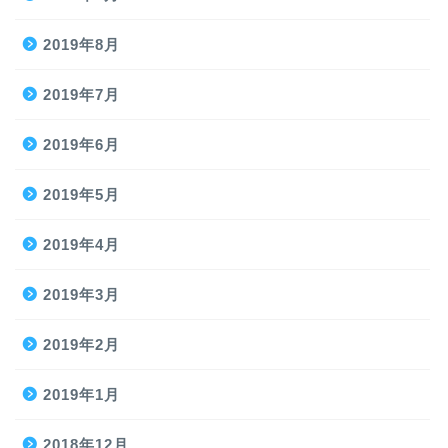
2019年8月
2019年7月
2019年6月
2019年5月
2019年4月
2019年3月
2019年2月
2019年1月
2018年12月