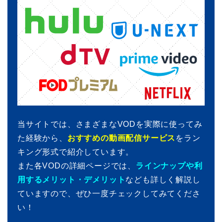
当サイトでは、さまざまなVODを実際に使ってみ
た経験から、
おすすめの動画配信サービス
をラン
キング形式で紹介しています。
また各VODの詳細ページでは、
ラインナップや利
用するメリット・デメリット
なども詳しく解説し
ていますので、ぜひ一度チェックしてみてくださ
い！