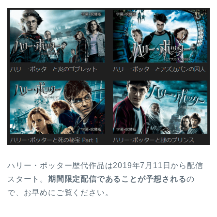
ハリー・ポッター歴代作品は2019年7月11日から配信
スタート。
期間限定配信であることが予想される
の
で、お早めにご覧ください。