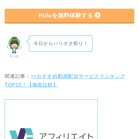
Huluを無料体験する
今日からハリポタ祭り！
かっぱ
関連記事：
>>おすすめ動画配信サービスランキング
TOP10！【徹底比較】