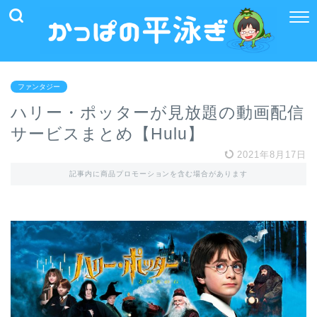
ファンタジー
ハリー・ポッターが見放題の動画配信
サービスまとめ【Hulu】
2021年8月17日
記事内に商品プロモーションを含む場合があります