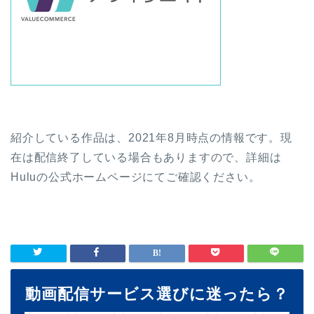
紹介している作品は、2021年8月時点の情報です。現
在は配信終了している場合もありますので、詳細は
Huluの公式ホームページにてご確認ください。
動画配信サービス選びに迷ったら？