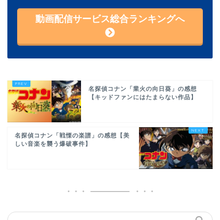
動画配信サービス総合ランキングへ
名探偵コナン「業火の向日葵」の感想
【キッドファンにはたまらない作品】
名探偵コナン「戦慄の楽譜」の感想【美
しい音楽を襲う爆破事件】