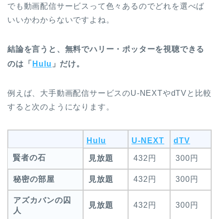
でも動画配信サービスって色々あるのでどれを選べば
いいかわからないですよね。
結論を言うと、無料でハリー・ポッターを視聴できる
のは「
Hulu
」だけ。
例えば、大手動画配信サービスのU-NEXTやdTVと比較
すると次のようになります。
Hulu
U-NEXT
dTV
賢者の石
見放題
432円
300円
秘密の部屋
見放題
432円
300円
アズカバンの囚
見放題
432円
300円
人