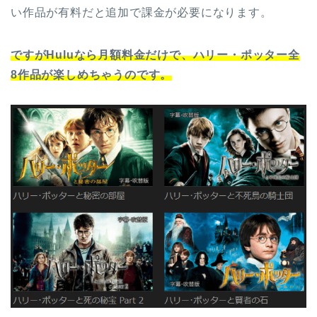
い作品が有料だと追加で課金が必要になります。
ですがHuluなら月額料金だけで、ハリー・ポッター全
8作品が楽しめちゃうのです。