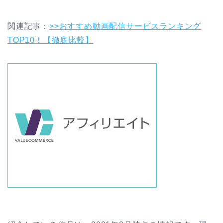
関連記事：
>>おすすめ動画配信サービスランキング
TOP10！【徹底比較】