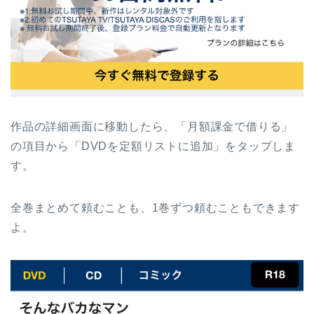
作品の詳細画面に移動したら、「月額課金で借りる」
の項目から「DVDを定額リストに追加」をタップしま
す。
全巻まとめて頼むことも、1巻ずつ頼むこともできます
よ。