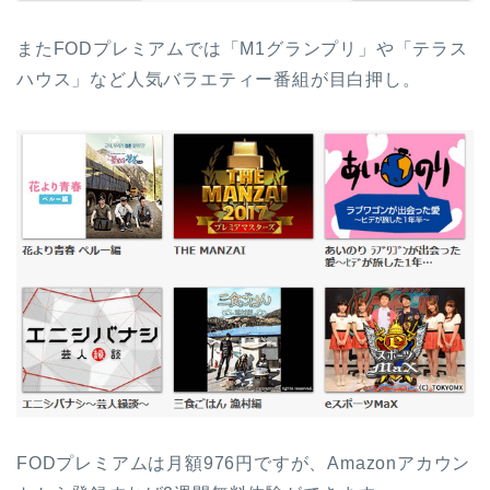
またFODプレミアムでは「M1グランプリ」や「テラス
ハウス」など人気バラエティー番組が目白押し。
FODプレミアムは月額976円ですが、Amazonアカウン