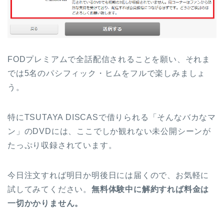
FODプレミアムで全話配信されることを願い、それま
では5名のパシフィック・ヒムをフルで楽しみましょ
う。
特にTSUTAYA DISCASで借りられる「そんなバカなマ
ン」のDVDには、ここでしか観れない未公開シーンが
たっぷり収録されています。
今日注文すれば明日か明後日には届くので、お気軽に
試してみてください。
無料体験中に解約すれば料金は
一切かかりません。