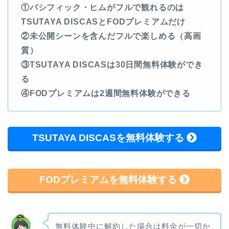
①パシフィック・ヒムがフルで観れるのは
TSUTAYA DISCASとFODプレミアムだけ
②未公開シーンを含んだフルで楽しめる（高画
質）
③TSUTAYA DISCASは30日間無料体験ができ
る
④FODプレミアムは2週間無料体験ができる
TSUTAYA DISCASを無料体験する
FODプレミアムを無料体験する
無料体験中に解約した場合は料金が一切か