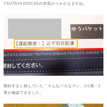
TSUTAYA DISCASの本気がうかがえますね。
開封すると頼んでいた「そんなバカなマン」の1巻・2
巻が確認できました。