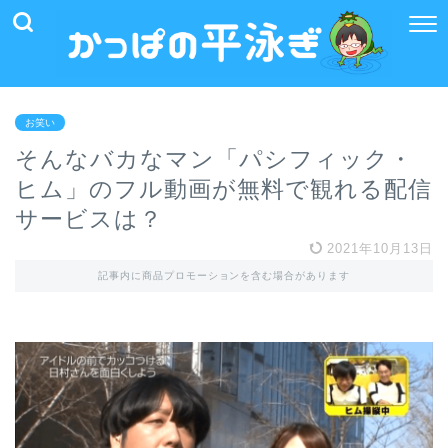
お笑い
そんなバカなマン「パシフィック・
ヒム」のフル動画が無料で観れる配信
サービスは？
2021年10月13日
記事内に商品プロモーションを含む場合があります