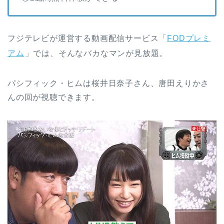
フジテレビが運営する動画配信サービス「
FODプレミ
アム
」では、そんなバカなマンが見放題。
パシフィック・ヒムは桜井日奈子さん、唐田えりかさ
んの回が視聴できます。