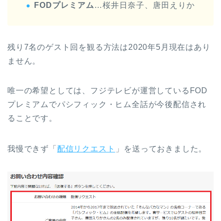
FODプレミアム
…桜井日奈子、唐田えりか
残り7名のゲスト回を観る方法は2020年5月現在はあり
ません。
唯一の希望としては、フジテレビが運営しているFOD
プレミアムでパシフィック・ヒム全話が今後配信され
ることです。
我慢できず「
配信リクエスト
」を送っておきました。