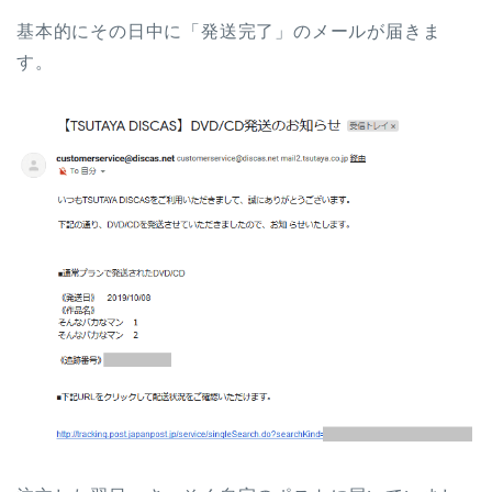
基本的にその日中に「発送完了」のメールが届きま
す。