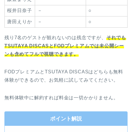
桜井日奈子
－
○
唐田えりか
－
○
残り7名のゲストが観れないのは残念ですが、
それでも
TSUTAYA DISCASとFODプレミアムでは未公開シー
ンも含めてフルで視聴できます。
FODプレミアムとTSUTAYA DISCASはどちらも無料
体験ができるので、お気軽に試してみてください。
無料体験中に解約すれば料金は一切かかりません。
ポイント解説