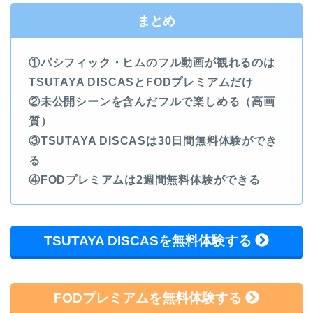
まとめ
①パシフィック・ヒムのフル動画が観れるのは
TSUTAYA DISCASとFODプレミアムだけ
②未公開シーンを含んだフルで楽しめる（高画
質）
③TSUTAYA DISCASは30日間無料体験ができ
る
④FODプレミアムは2週間無料体験ができる
TSUTAYA DISCASを無料体験する
FODプレミアムを無料体験する