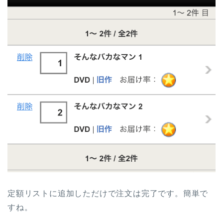
定額リストに追加しただけで注文は完了です。簡単で
すね。