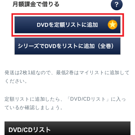
発送は2枚1組なので、最低2巻はマイリストに追加して
ください。
定額リストに追加したら、「DVD/CDリスト」に入っ
ているか確認しましょう。