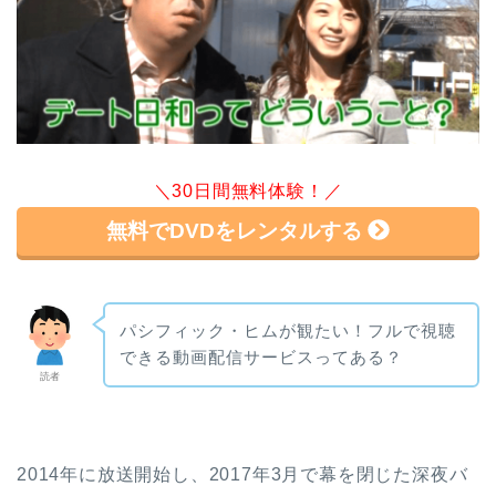
＼30日間無料体験！／
無料でDVDをレンタルする
パシフィック・ヒムが観たい！フルで視聴
できる動画配信サービスってある？
読者
2014年に放送開始し、2017年3月で幕を閉じた深夜バ