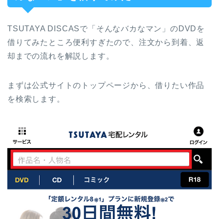
TSUTAYA DISCASで「そんなバカなマン」のDVDを
借りてみたところ便利すぎたので、注文から到着、返
却までの流れを解説します。
まずは公式サイトのトップページから、借りたい作品
を検索します。