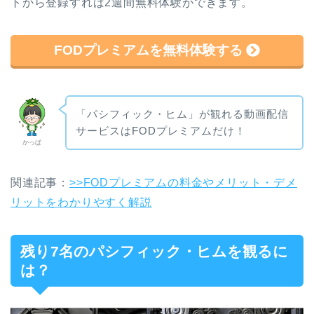
トから登録すれば2週間無料体験ができます。
FODプレミアムを無料体験する
「パシフィック・ヒム」が観れる動画配信
サービスはFODプレミアムだけ！
かっぱ
関連記事：
>>FODプレミアムの料金やメリット・デメ
リットをわかりやすく解説
残り7名のパシフィック・ヒムを観るに
は？