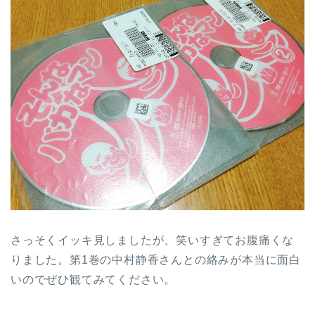
さっそくイッキ見しましたが、笑いすぎてお腹痛くな
りました。第1巻の中村静香さんとの絡みが本当に面白
いのでぜひ観てみてください。