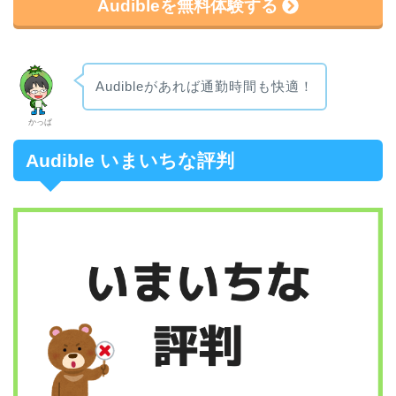
Audibleを無料体験する
Audibleがあれば通勤時間も快適！
かっぱ
Audible いまいちな評判