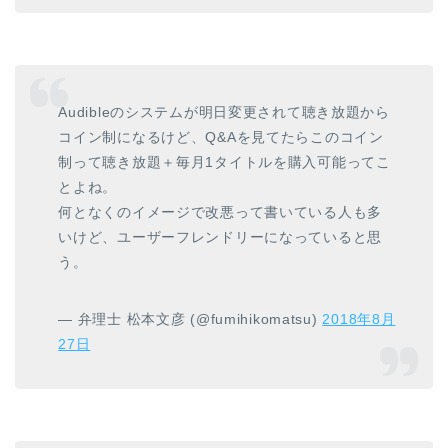
Audibleのシステムが明日変更されて聴き放題から
コイン制になるけど、Q&Aを見てたらこのコイン
制って聴き放題＋毎月1タイトルを購入可能ってこ
とよね。
何となくのイメージで改悪って書いている人も多
いけど、ユーザーフレンドリーになっていると思
う。
— 弁理士 松本文彦 (@fumihikomatsu)
2018年8月
27日