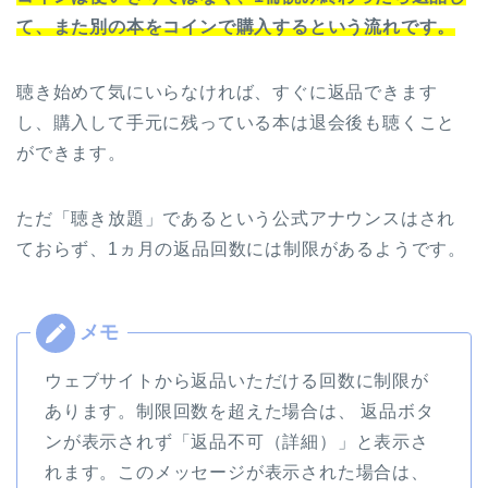
て、また別の本をコインで購入するという流れです。
聴き始めて気にいらなければ、すぐに返品できます
し、購入して手元に残っている本は退会後も聴くこと
ができます。
ただ「聴き放題」であるという公式アナウンスはされ
ておらず、1ヵ月の返品回数には制限があるようです。
ウェブサイトから返品いただける回数に制限が
あります。制限回数を超えた場合は、 返品ボタ
ンが表示されず「返品不可（詳細）」と表示さ
れます。このメッセージが表示された場合は、