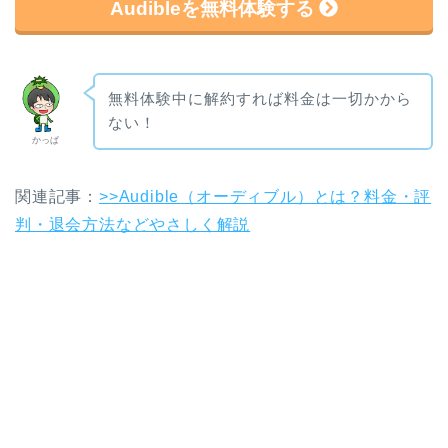
Audibleを無料体験する
無料体験中に解約すれば料金は一切かから
ない！
かっぱ
関連記事：
>>Audible（オーディブル）とは？料金・評
判・退会方法などやさしく解説