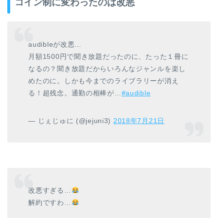
コイン制に変わったのは改悪
audibleが改悪…
月額1500円で聞き放題だったのに、たった１冊に
なるの？聞き放題だからいろんなジャンルを楽し
めたのに。しかも今までのライブラリーが消え
る！超残念。通勤の相棒が…
#audible
— じぇじゅに (@jejuni3)
2018年7月21日
改悪すぎる…
解約ですわ…