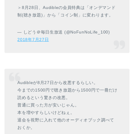
＞8月28日、Audibleの会員特典は「オンデマンド
制(聴き放題)」から「コイン制」に変わります。
— しどう＠毎日生放送 (@NoFunNoLife_100)
2018年7月27日
Audibleが8月27日から改悪するらしい。
今までの1500円で聴き放題から1500円で一冊だけ
読めるという驚きの改悪。
普通に買った方が安いじゃん。
本を増やすらしいけどねぇ。
退会を視野に入れて他のオーディオブック調べて
おくか。