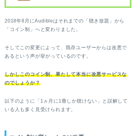
2018年8月にAudibleはそれまでの「聴き放題」から
「コイン制」へと変わりました。
そしてこの変更によって、既存ユーザーからは改悪で
あるという声が挙がっているのです。
しかしこのコイン制、果たして本当に改悪サービスな
のでしょうか？
以下のように「1ヵ月に1冊しか聴けない」と誤解して
いる人も多く見受けられます。