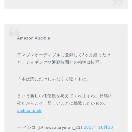
Amazon Audible
アマゾンオーディブルに登録して3ヶ月経ったけ
ど、ジョギングや通勤時間との相性は抜群。
「本は読むだけじゃなくて聴くもの」
という新しい価値観を与えてくれますね。日曜の
夜だからこそ、新しいことに挑戦したいもの。
#ishicobook
— イシコ (@newsalaryman_21)
2018年10月28