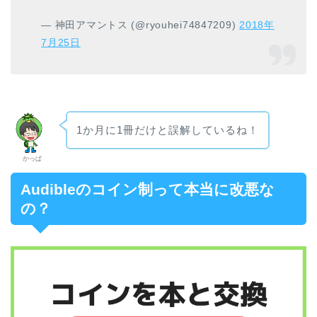
— 神田アマントス (@ryouhei74847209)
2018年
7月25日
1か月に1冊だけと誤解しているね！
かっぱ
Audibleのコイン制って本当に改悪な
の？