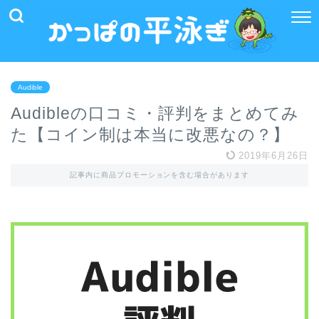
Audible
Audibleの口コミ・評判をまとめてみ
た【コイン制は本当に改悪なの？】
2019年6月26日
記事内に商品プロモーションを含む場合があります