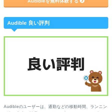
Audibleを無料体験する
Audible 良い評判
Audibleのユーザーは、通勤などの移動時間、ランニン