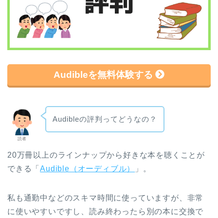
Audibleを無料体験する
Audibleの評判ってどうなの？
読者
20万冊以上のラインナップから好きな本を聴くことが
できる「
Audible（オーディブル）
」。
私も通勤中などのスキマ時間に使っていますが、非常
に使いやすいですし、読み終わったら別の本に交換で