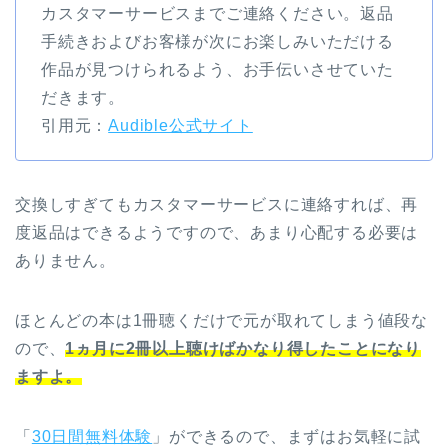
カスタマーサービスまでご連絡ください。返品
手続きおよびお客様が次にお楽しみいただける
作品が見つけられるよう、お手伝いさせていた
だきます。
引用元：
Audible公式サイト
交換しすぎてもカスタマーサービスに連絡すれば、再
度返品はできるようですので、あまり心配する必要は
ありません。
ほとんどの本は1冊聴くだけで元が取れてしまう値段な
ので、
1ヵ月に2冊以上聴けばかなり得したことになり
ますよ。
「
30日間無料体験
」ができるので、まずはお気軽に試