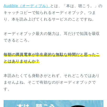
Audible（オーディブル）
とは、「本は、聴こう。」の
キャッチコピーで知られるオーディオブック。つま
り、本を読み上げてくれるサービスのことですね。
オーディオブック最大の魅力は、耳だけで知識を吸収
できるところ。
毎朝の満員電車が非生産的な無駄な時間だと思ったこ
とはありませんか？
本読みたくても身動きがとれず、それどころではあり
ませんよね。そこで有効なのがオーディオブックで
す。