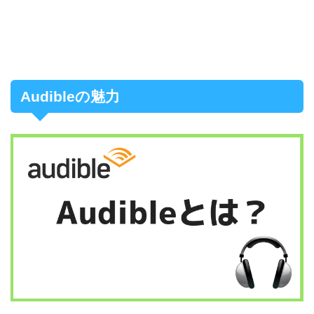
Audibleの魅力