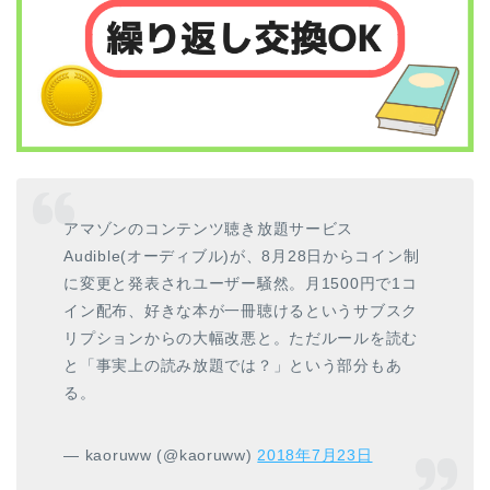
アマゾンのコンテンツ聴き放題サービス
Audible(オーディブル)が、8月28日からコイン制
に変更と発表されユーザー騒然。月1500円で1コ
イン配布、好きな本が一冊聴けるというサブスク
リプションからの大幅改悪と。ただルールを読む
と「事実上の読み放題では？」という部分もあ
る。
— kaoruww (@kaoruww)
2018年7月23日