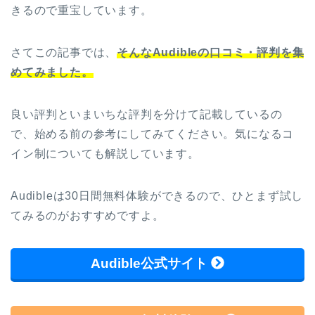
きるので重宝しています。
さてこの記事では、
そんなAudibleの口コミ・評判を集
めてみました。
良い評判といまいちな評判を分けて記載しているの
で、始める前の参考にしてみてください。気になるコ
イン制についても解説しています。
Audibleは30日間無料体験ができるので、ひとまず試し
てみるのがおすすめですよ。
Audible公式サイト