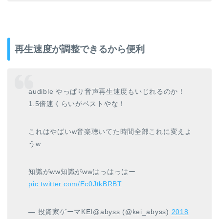
再生速度が調整できるから便利
audible やっぱり音声再生速度もいじれるのか！
1.5倍速くらいがベストやな！
これはやばいw音楽聴いてた時間全部これに変えよ
うw
知識がww知識がwwはっはっはー
pic.twitter.com/Ec0JtkBRBT
— 投資家ゲーマKEI@abyss (@kei_abyss)
2018