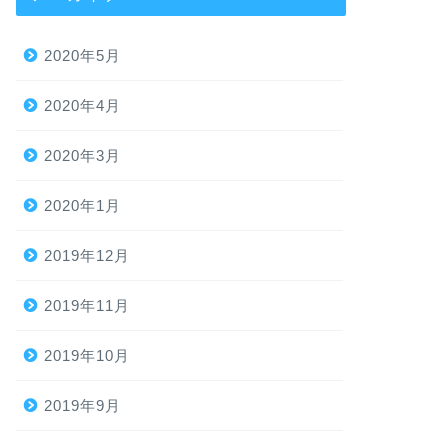
2020年5月
2020年4月
2020年3月
2020年1月
2019年12月
2019年11月
2019年10月
2019年9月