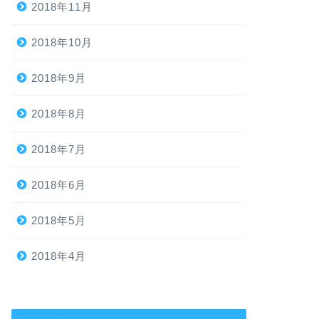
2018年11月
2018年10月
2018年9月
2018年8月
2018年7月
2018年6月
2018年5月
2018年4月