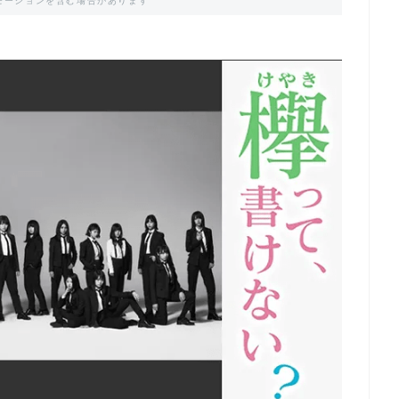
モーションを含む場合があります