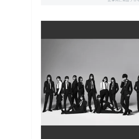
記事内に商品プロ