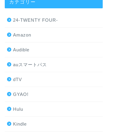
カテゴリー
24-TWENTY FOUR-
Amazon
Audible
auスマートパス
dTV
GYAO!
Hulu
Kindle