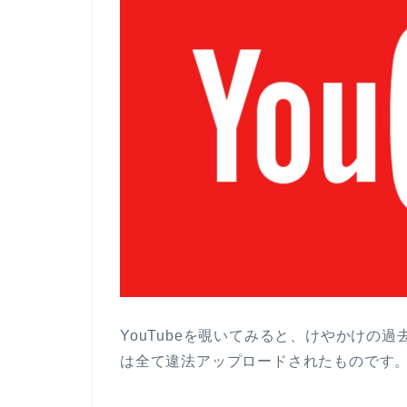
YouTubeを覗いてみると、けやかけの
は全て違法アップロードされたものです