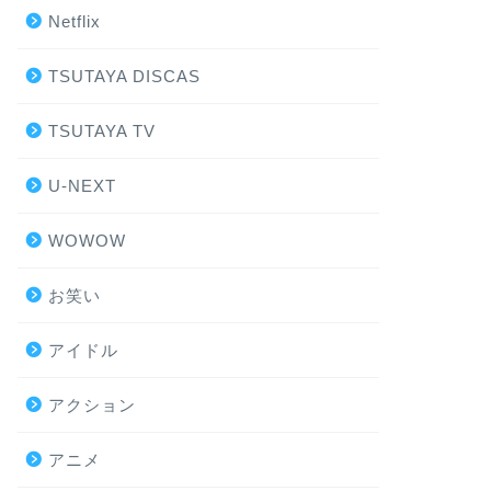
Netflix
TSUTAYA DISCAS
TSUTAYA TV
U-NEXT
WOWOW
お笑い
アイドル
アクション
アニメ