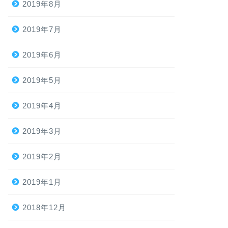
2019年8月
2019年7月
2019年6月
2019年5月
2019年4月
2019年3月
2019年2月
2019年1月
2018年12月