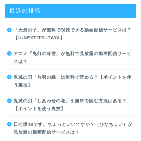
最近の投稿
「天気の子」が無料で視聴できる動画配信サービスは？
【U-NEXT/TSUTAYA】
アニメ「鬼灯の冷徹」が無料で見放題の動画配信サービ
スは？
鬼滅の刃「片羽の蝶」は無料で読める？【ポイントを使
う裏技】
鬼滅の刃「しあわせの花」を無料で読む方法はある？
【ポイントを使う裏技】
日向坂46です。ちょっといいですか？（ひなちょい）が
見放題の動画配信サービスは？