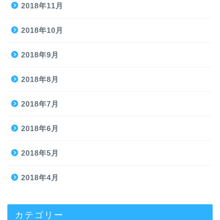
2018年11月
2018年10月
2018年9月
2018年8月
2018年7月
2018年6月
2018年5月
2018年4月
カテゴリー