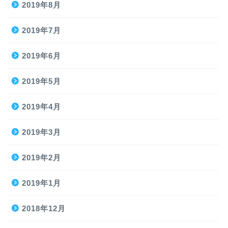
2019年8月
2019年7月
2019年6月
2019年5月
2019年4月
2019年3月
2019年2月
2019年1月
2018年12月