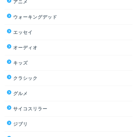
アニメ
ウォーキングデッド
エッセイ
オーディオ
キッズ
クラシック
グルメ
サイコスリラー
ジブリ