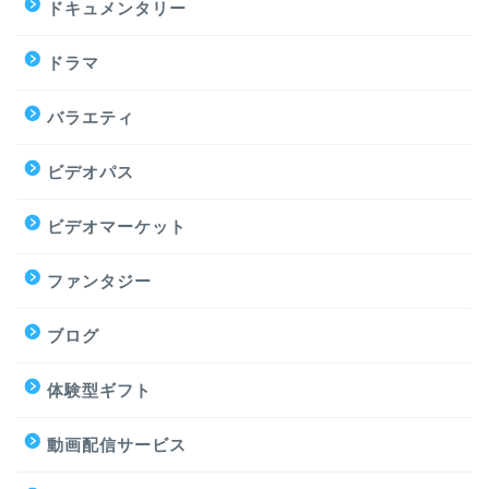
ドキュメンタリー
ドラマ
バラエティ
ビデオパス
ビデオマーケット
ファンタジー
ブログ
体験型ギフト
動画配信サービス