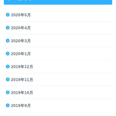
2020年5月
2020年4月
2020年3月
2020年1月
2019年12月
2019年11月
2019年10月
2019年9月