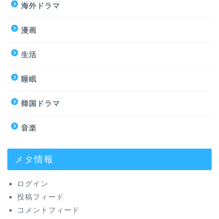
海外ドラマ
漫画
生活
睡眠
韓国ドラマ
音楽
メタ情報
ログイン
投稿フィード
コメントフィード