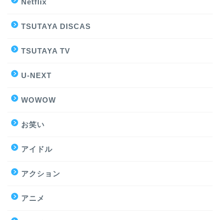
Netflix
TSUTAYA DISCAS
TSUTAYA TV
U-NEXT
WOWOW
お笑い
アイドル
アクション
アニメ