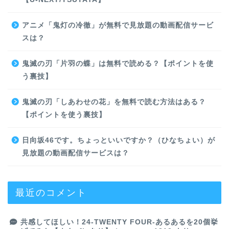
アニメ「鬼灯の冷徹」が無料で見放題の動画配信サービ
スは？
鬼滅の刃「片羽の蝶」は無料で読める？【ポイントを使
う裏技】
鬼滅の刃「しあわせの花」を無料で読む方法はある？
【ポイントを使う裏技】
日向坂46です。ちょっといいですか？（ひなちょい）が
見放題の動画配信サービスは？
最近のコメント
共感してほしい！24-TWENTY FOUR-あるあるを20個挙