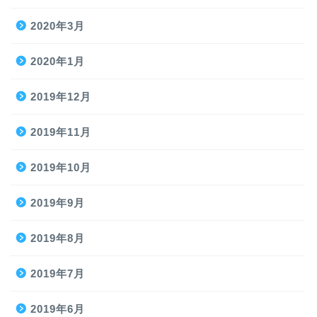
2020年3月
2020年1月
2019年12月
2019年11月
2019年10月
2019年9月
2019年8月
2019年7月
2019年6月