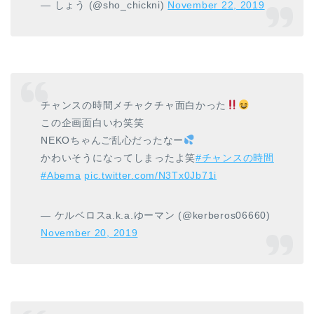
— しょう (@sho_chickni)
November 22, 2019
チャンスの時間メチャクチャ面白かった
この企画面白いわ笑笑
NEKOちゃんご乱心だったなー
かわいそうになってしまったよ笑
#チャンスの時間
#Abema
pic.twitter.com/N3Tx0Jb71i
— ケルベロスa.k.a.ゆーマン (@kerberos06660)
November 20, 2019