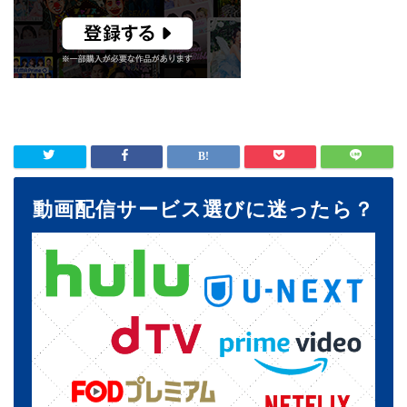
動画配信サービス選びに迷ったら？