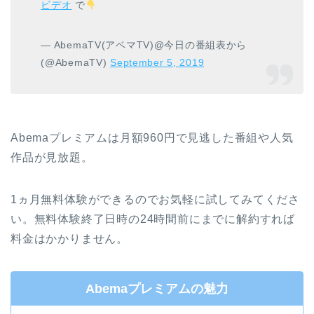
ビデオ
で
— AbemaTV(アベマTV)@今日の番組表から
(@AbemaTV)
September 5, 2019
Abemaプレミアムは月額960円で見逃した番組や人気
作品が見放題。
1ヵ月無料体験ができるのでお気軽に試してみてくださ
い。無料体験終了日時の24時間前にまでに解約すれば
料金はかかりません。
Abemaプレミアムの魅力