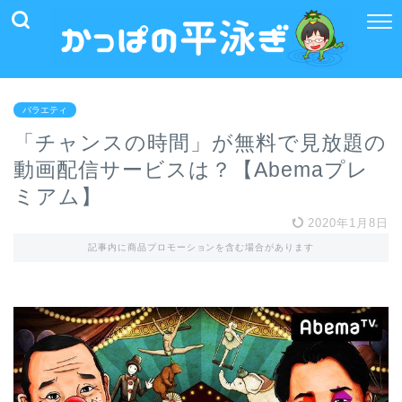
バラエティ
「チャンスの時間」が無料で見放題の
動画配信サービスは？【Abemaプレ
ミアム】
2020年1月8日
記事内に商品プロモーションを含む場合があります