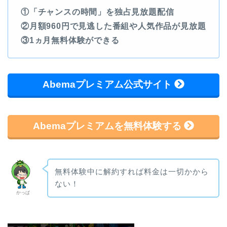
①「チャンスの時間」を独占見放題配信
②月額960円で見逃した番組や人気作品が見放題
③1ヵ月無料体験ができる
Abemaプレミアム公式サイト
Abemaプレミアムを無料体験する
無料体験中に解約すれば料金は一切かから
ない！
かっぱ