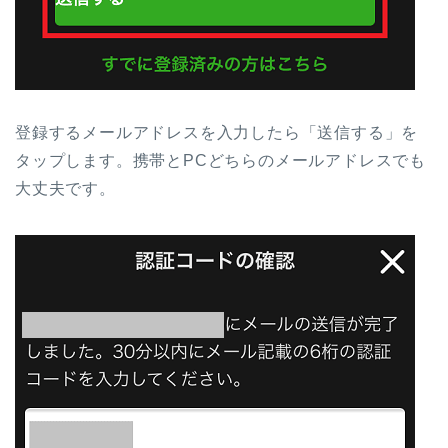
登録するメールアドレスを入力したら「送信する」を
タップします。携帯とPCどちらのメールアドレスでも
大丈夫です。