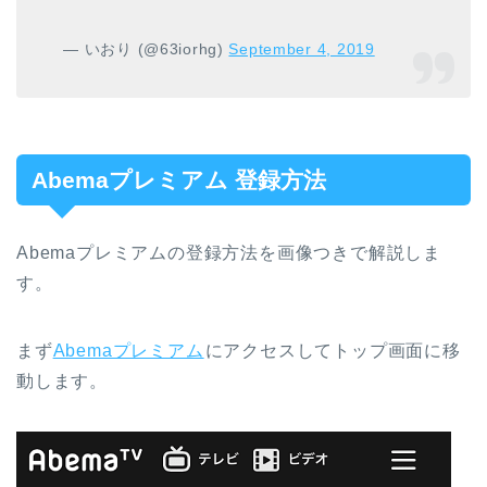
— いおり (@63iorhg)
September 4, 2019
Abemaプレミアム 登録方法
Abemaプレミアムの登録方法を画像つきで解説しま
す。
まず
Abemaプレミアム
にアクセスしてトップ画面に移
動します。