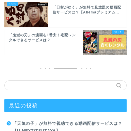
「日村がゆく」が無料で見放題の動画配
信サービスは？【Abemaプレミアム...
「鬼滅の刃」の漫画を1番安く宅配レン
タルできるサービスは？
最近の投稿
「天気の子」が無料で視聴できる動画配信サービスは？
【U-NEXT/TSUTAYA】