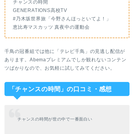
チャンスの時間
GENERATIONS高校TV
#乃木坂世界旅「今野さんほっといてよ！」
恵比寿マスカッツ 真夜中の運動会
千鳥の冠番組では他に「テレビ千鳥」の見逃し配信が
あります。Abemaプレミアムでしか観れないコンテン
ツばかりなので、お気軽に試してみてください。
「チャンスの時間」の口コミ・感想
チャンスの時間が世の中で一番面白い