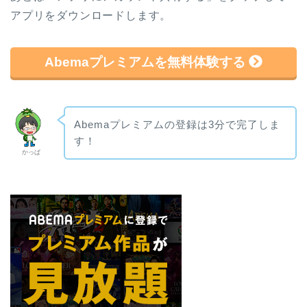
アプリをダウンロードします。
Abemaプレミアムを無料体験する
Abemaプレミアムの登録は3分で完了しま
す！
かっぱ