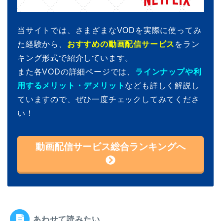
当サイトでは、さまざまなVODを実際に使ってみ
た経験から、
おすすめの動画配信サービス
をラン
キング形式で紹介しています。
また各VODの詳細ページでは、
ラインナップや利
用するメリット・デメリット
なども詳しく解説し
ていますので、ぜひ一度チェックしてみてくださ
い！
動画配信サービス総合ランキングへ
あわせて読みたい