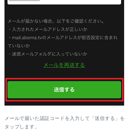
メールで届いた認証コードを入力して「送信する」を
タップします。