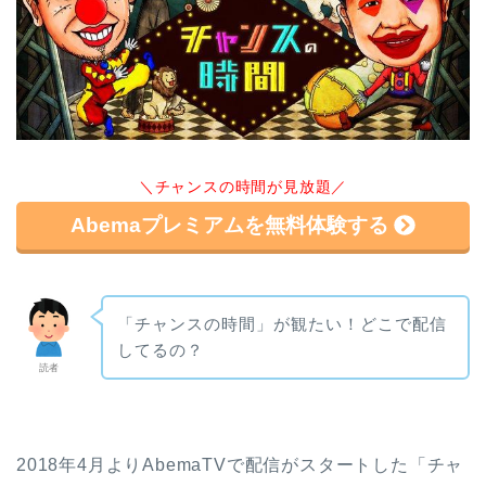
＼チャンスの時間が見放題／
Abemaプレミアムを無料体験する
「チャンスの時間」が観たい！どこで配信
してるの？
読者
2018年4月よりAbemaTVで配信がスタートした「チャ