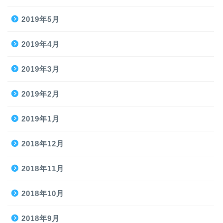
2019年5月
2019年4月
2019年3月
2019年2月
2019年1月
2018年12月
2018年11月
2018年10月
2018年9月