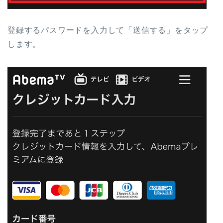
登録するパスワードを入力して「送信する」をタップ
します。