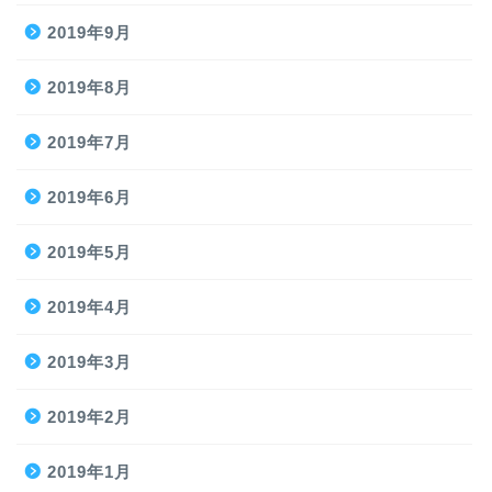
2019年9月
2019年8月
2019年7月
2019年6月
2019年5月
2019年4月
2019年3月
2019年2月
2019年1月