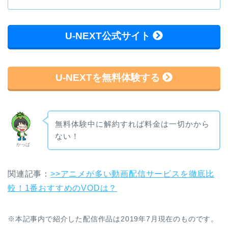
U-NEXT公式サイト
U-NEXTを無料体験する
無料体験中に解約すれば料金は一切かから
ない！
かっぱ
関連記事：
>>アニメが多い動画配信サービスを徹底比
較！1番おすすめのVODは？
※本記事内で紹介した配信作品は2019年7月現在のものです。