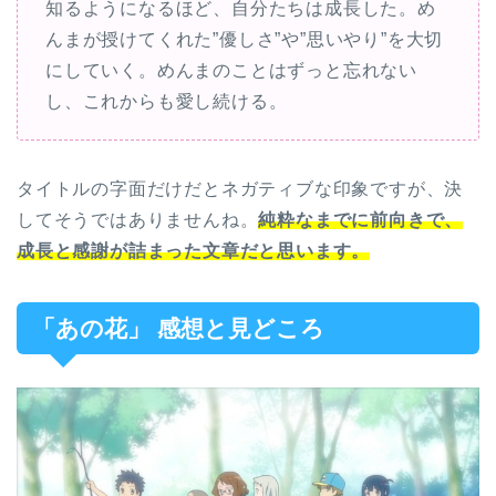
知るようになるほど、自分たちは成長した。め
んまが授けてくれた”優しさ”や”思いやり”を大切
にしていく。めんまのことはずっと忘れない
し、これからも愛し続ける。
タイトルの字面だけだとネガティブな印象ですが、決
してそうではありませんね。
純粋なまでに前向きで、
成長と感謝が詰まった文章だと思います。
「あの花」 感想と見どころ