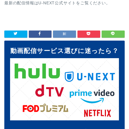
最新の配信情報はU-NEXT公式サイトをご覧ください。
動画配信サービス選びに迷ったら？