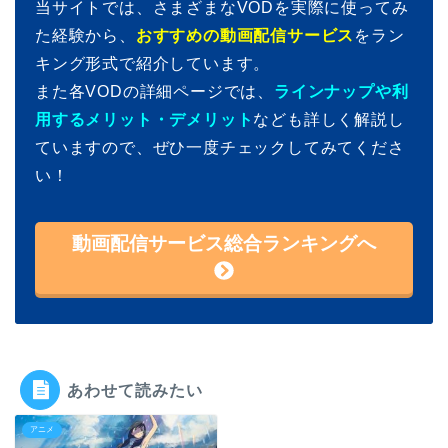
当サイトでは、さまざまなVODを実際に使ってみ
た経験から、
おすすめの動画配信サービス
をラン
キング形式で紹介しています。
また各VODの詳細ページでは、
ラインナップや利
用するメリット・デメリット
なども詳しく解説し
ていますので、ぜひ一度チェックしてみてくださ
い！
動画配信サービス総合ランキングへ
あわせて読みたい
アニメ