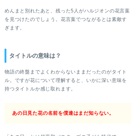
めんまと別れたあと、残った5人がハルジオンの花言葉
を見つけたのでしょう。花言葉でつながるとは素敵す
ぎます。
タイトルの意味は？
物語の終盤までよくわからないままだったのがタイト
ル。ですが花について理解すると、いかに深い意味を
持つタイトルか感じ取れます。
あの日見た花の名前を僕達はまだ知らない。