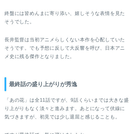
終盤には皆めんまに寄り添い、嬉しそうな表情を見た
そうでした。
長井監督は当初アニメらしくない本作を心配していた
そうです。でも予想に反して大反響を呼び、日本アニ
メ史に残る傑作となりました。
最終話の盛り上がりが秀逸
「あの花」は全11話ですが、9話くらいまでは大きな盛
り上がりもなく淡々と進みます。あとになって伏線に
気づきますが、初見では少し退屈と感じることも。