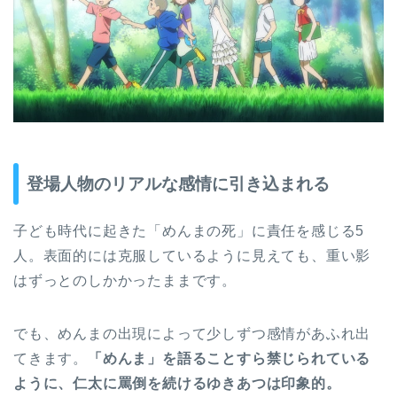
登場人物のリアルな感情に引き込まれる
子ども時代に起きた「めんまの死」に責任を感じる5
人。表面的には克服しているように見えても、重い影
はずっとのしかかったままです。
でも、めんまの出現によって少しずつ感情があふれ出
てきます。
「めんま」を語ることすら禁じられている
ように、仁太に罵倒を続けるゆきあつは印象的。