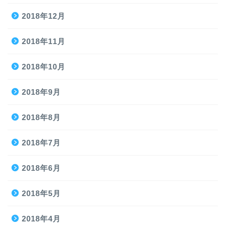
2018年12月
2018年11月
2018年10月
2018年9月
2018年8月
2018年7月
2018年6月
2018年5月
2018年4月