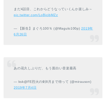
まだ4話目、これからどうなっていくんか楽しみ～
pic.twitter.com/LoBicibMZz
— 【新生】まぐろ100％ (@Magulo100p)
2019年
6月26日
あの花久しぶりだ、もう面白い音楽最高
— ksk@FE烈火の剣8月まで待って (@mirauson)
2019年7月4日