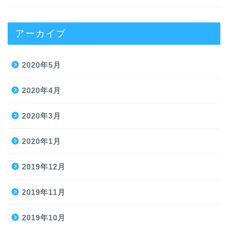
アーカイブ
2020年5月
2020年4月
2020年3月
2020年1月
2019年12月
2019年11月
2019年10月