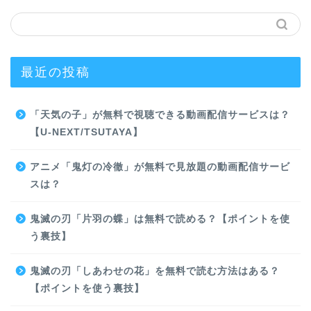
最近の投稿
「天気の子」が無料で視聴できる動画配信サービスは？
【U-NEXT/TSUTAYA】
アニメ「鬼灯の冷徹」が無料で見放題の動画配信サービ
スは？
鬼滅の刃「片羽の蝶」は無料で読める？【ポイントを使
う裏技】
鬼滅の刃「しあわせの花」を無料で読む方法はある？
【ポイントを使う裏技】