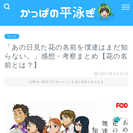
アニメ
「あの日見た花の名前を僕達はまだ知
らない。」感想・考察まとめ【花の名
前とは？】
2021年3月31日
記事内に商品プロモーションを含む場合があります