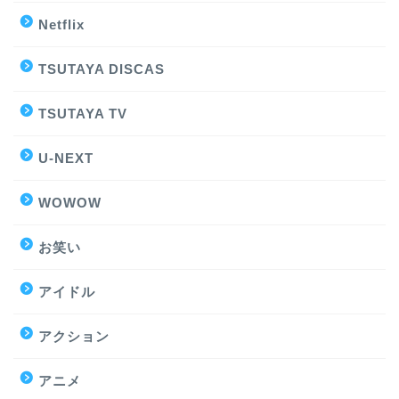
Netflix
TSUTAYA DISCAS
TSUTAYA TV
U-NEXT
WOWOW
お笑い
アイドル
アクション
アニメ