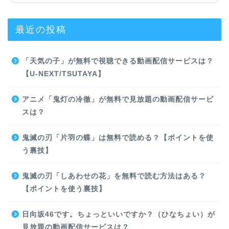
最近の投稿
「天気の子」が無料で視聴できる動画配信サービスは？
【U-NEXT/TSUTAYA】
アニメ「鬼灯の冷徹」が無料で見放題の動画配信サービ
スは？
鬼滅の刃「片羽の蝶」は無料で読める？【ポイントを使
う裏技】
鬼滅の刃「しあわせの花」を無料で読む方法はある？
【ポイントを使う裏技】
日向坂46です。ちょっといいですか？（ひなちょい）が
見放題の動画配信サービスは？