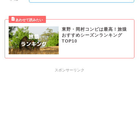
東野・岡村コンビは最高！旅猿
おすすめシーズンランキング
TOP10
スポンサーリンク