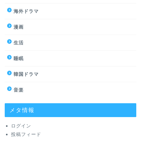
海外ドラマ
漫画
生活
睡眠
韓国ドラマ
音楽
メタ情報
ログイン
投稿フィード