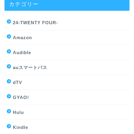
カテゴリー
24-TWENTY FOUR-
Amazon
Audible
auスマートパス
dTV
GYAO!
Hulu
Kindle