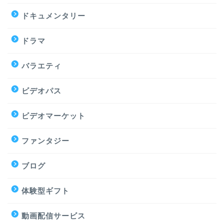
ドキュメンタリー
ドラマ
バラエティ
ビデオパス
ビデオマーケット
ファンタジー
ブログ
体験型ギフト
動画配信サービス