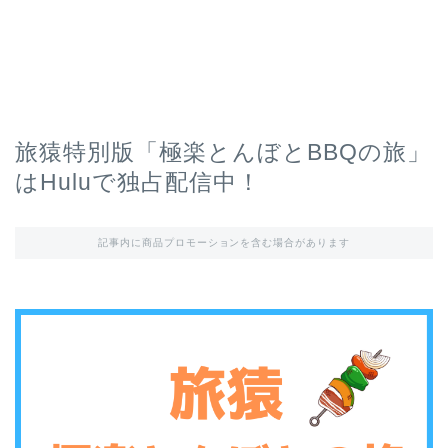
旅猿特別版「極楽とんぼとBBQの旅」
はHuluで独占配信中！
記事内に商品プロモーションを含む場合があります