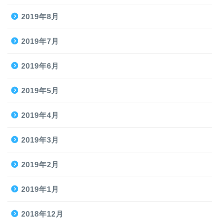
2019年8月
2019年7月
2019年6月
2019年5月
2019年4月
2019年3月
2019年2月
2019年1月
2018年12月