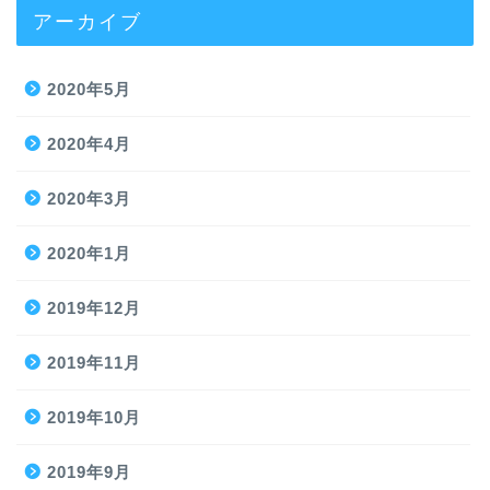
アーカイブ
2020年5月
2020年4月
2020年3月
2020年1月
2019年12月
2019年11月
2019年10月
2019年9月