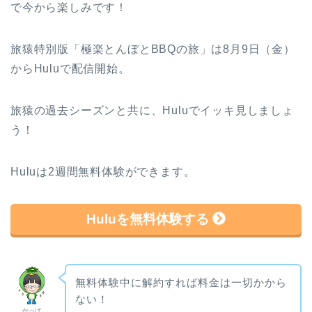
で今から楽しみです！
旅猿特別版「極楽とんぼとBBQの旅」は8月9日（金）
からHuluで配信開始。
旅猿の過去シーズンと共に、Huluでイッキ見しましょ
う！
Huluは2週間無料体験ができます。
Huluを無料体験する
無料体験中に解約すれば料金は一切かから
ない！
かっぱ