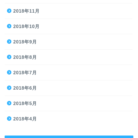
2018年11月
2018年10月
2018年9月
2018年8月
2018年7月
2018年6月
2018年5月
2018年4月