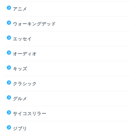
アニメ
ウォーキングデッド
エッセイ
オーディオ
キッズ
クラシック
グルメ
サイコスリラー
ジブリ