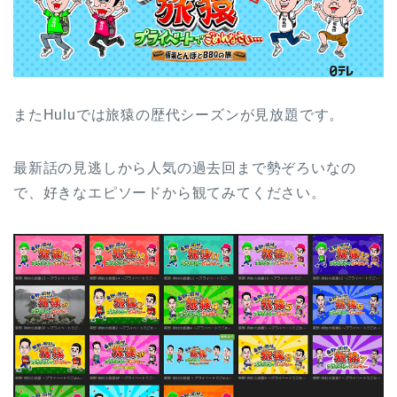
またHuluでは旅猿の歴代シーズンが見放題です。
最新話の見逃しから人気の過去回まで勢ぞろいなの
で、好きなエピソードから観てみてください。