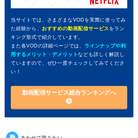
当サイトでは、さまざまなVODを実際に使ってみ
た経験から、
おすすめの動画配信サービス
をラン
キング形式で紹介しています。
また各VODの詳細ページでは、
ラインナップや利
用するメリット・デメリット
なども詳しく解説し
ていますので、ぜひ一度チェックしてみてくださ
い！
動画配信サービス総合ランキングへ
あわせて読みたい