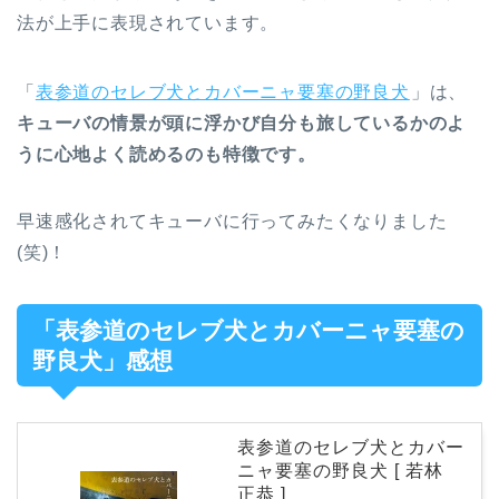
法が上手に表現されています。
「
表参道のセレブ犬とカバーニャ要塞の野良犬
」は、
キューバの情景が頭に浮かび自分も旅しているかのよ
うに心地よく読めるのも特徴です。
早速感化されてキューバに行ってみたくなりました
(笑)！
「表参道のセレブ犬とカバーニャ要塞の
野良犬」感想
表参道のセレブ犬とカバー
ニャ要塞の野良犬 [ 若林
正恭 ]