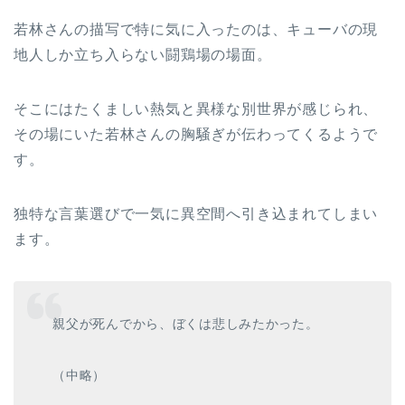
若林さんの描写で特に気に入ったのは、キューバの現
地人しか立ち入らない闘鶏場の場面。
そこにはたくましい熱気と異様な別世界が感じられ、
その場にいた若林さんの胸騒ぎが伝わってくるようで
す。
独特な言葉選びで一気に異空間へ引き込まれてしまい
ます。
親父が死んでから、ぼくは悲しみたかった。
（中略）