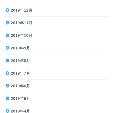
2019年12月
2019年11月
2019年10月
2019年9月
2019年8月
2019年7月
2019年6月
2019年5月
2019年4月