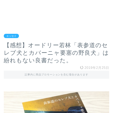
エッセイ
【感想】オードリー若林「表参道のセ
レブ犬とカバーニャ要塞の野良犬」は
紛れもない良書だった。
2019年2月25日
記事内に商品プロモーションを含む場合があります