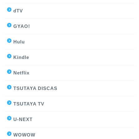
dTV
GYAO!
Hulu
Kindle
Netflix
TSUTAYA DISCAS
TSUTAYA TV
U-NEXT
WOWOW