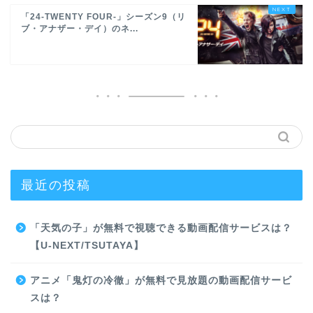
「24-TWENTY FOUR-」シーズン9（リ
ブ・アナザー・デイ）のネ...
最近の投稿
「天気の子」が無料で視聴できる動画配信サービスは？
【U-NEXT/TSUTAYA】
アニメ「鬼灯の冷徹」が無料で見放題の動画配信サービ
スは？