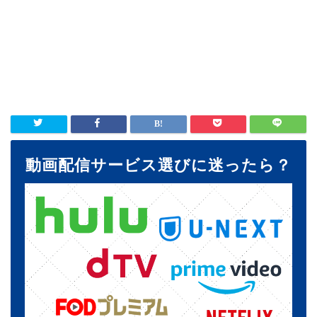
動画配信サービス選びに迷ったら？