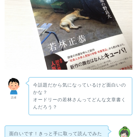
今話題だから気になっているけど面白いの
かな？
読者
オードリーの若林さんってどんな文章書く
んだろう？
面白いです！きっと手に取って読んでみた