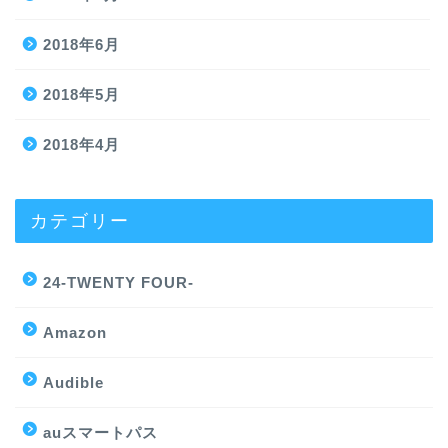
2018年6月
2018年5月
2018年4月
カテゴリー
24-TWENTY FOUR-
Amazon
Audible
auスマートパス