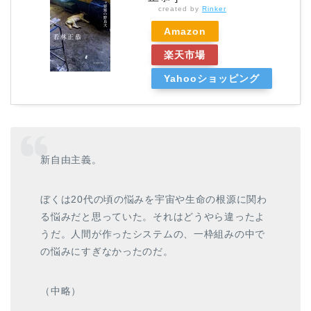
created by
Rinker
Amazon
楽天市場
Yahooショッピング
新自由主義。
ぼくは20代の頃の悩みを宇宙や生命の根源に関わ
る悩みだと思っていた。それはどうやら違ったよ
うだ。人間が作ったシステムの、一枠組みの中で
の悩みにすぎなかったのだ。
（中略）