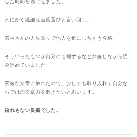
した時間を過ごせました。
とにかく繊細な言葉選びと言い回し。
若林さんの人見知りで他人を気にしちゃう性格。
そういったものが自分にも通ずるなと共感しながら読
み進めていました。
素敵な文章に触れたので、少しでも取り入れて自分な
らではの文章力を磨きたいと思います。
紛れもない良書でした。