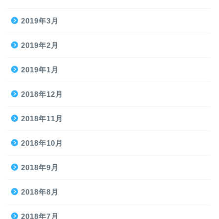
2019年3月
2019年2月
2019年1月
2018年12月
2018年11月
2018年10月
2018年9月
2018年8月
2018年7月