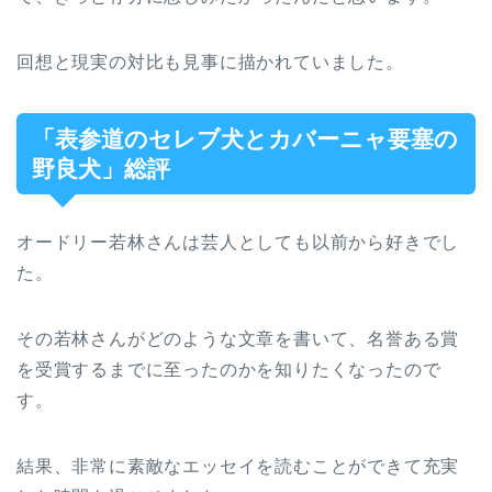
回想と現実の対比も見事に描かれていました。
「表参道のセレブ犬とカバーニャ要塞の
野良犬」総評
オードリー若林さんは芸人としても以前から好きでし
た。
その若林さんがどのような文章を書いて、名誉ある賞
を受賞するまでに至ったのかを知りたくなったので
す。
結果、非常に素敵なエッセイを読むことができて充実