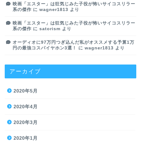
映画「エスター」は狂気じみた子役が怖いサイコスリラー
系の傑作
に
wagner1813
より
映画「エスター」は狂気じみた子役が怖いサイコスリラー
系の傑作
に
satorism
より
オーディオに97万円つぎ込んだ私がオススメする予算1万
円の最強コスパイヤホン3選！
に
wagner1813
より
アーカイブ
2020年5月
2020年4月
2020年3月
2020年1月