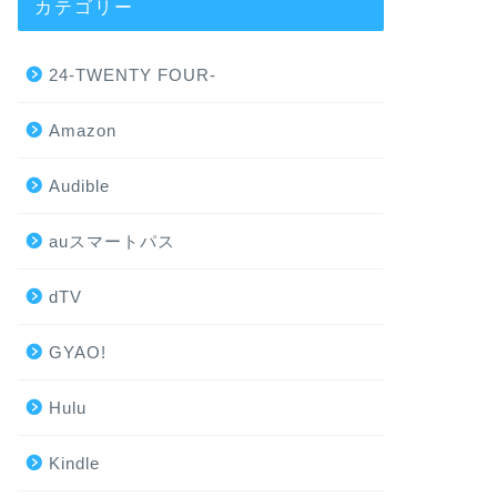
カテゴリー
24-TWENTY FOUR-
Amazon
Audible
auスマートパス
dTV
GYAO!
Hulu
Kindle