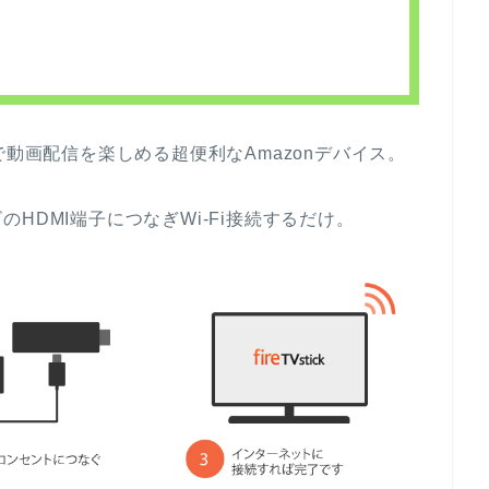
動画配信を楽しめる超便利なAmazonデバイス。
HDMI端子につなぎWi-Fi接続するだけ。