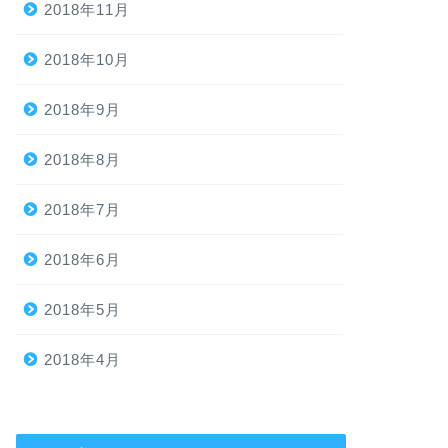
2018年11月
2018年10月
2018年9月
2018年8月
2018年7月
2018年6月
2018年5月
2018年4月