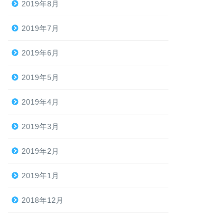
2019年8月
2019年7月
2019年6月
2019年5月
2019年4月
2019年3月
2019年2月
2019年1月
2018年12月