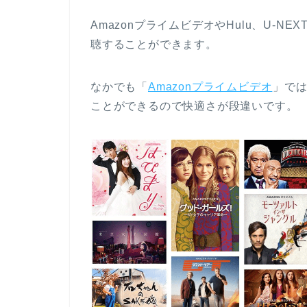
AmazonプライムビデオやHulu、U-
聴することができます。
なかでも「
Amazonプライムビデオ
」で
ことができるので快適さが段違いです。