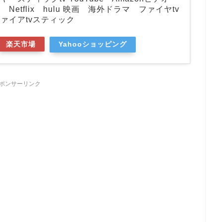
Netflix hulu 映画 海外ドラマ ファイヤtv
ァイアtvスティック
楽天市場
Yahooショッピング
ポンサーリンク