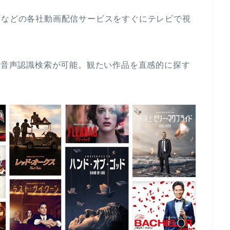
NEXTなどの各社動画配信サービスをすぐにテレビで視
は音声認識検索が可能。観たい作品を直感的に探す