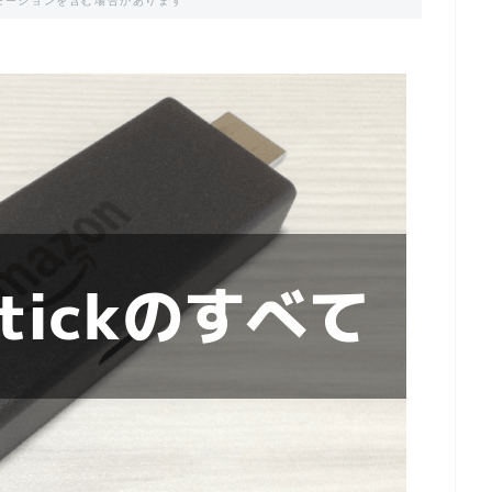
モーションを含む場合があります