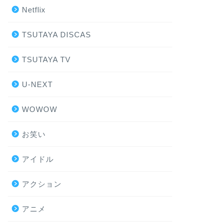
Netflix
TSUTAYA DISCAS
TSUTAYA TV
U-NEXT
WOWOW
お笑い
アイドル
アクション
アニメ