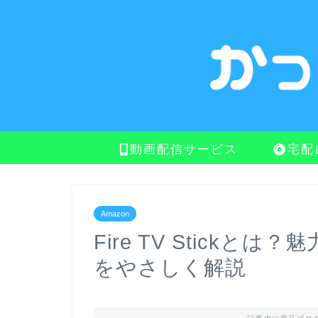
動画配信サービス
宅配
Amazon
Fire TV Stick
をやさしく解説