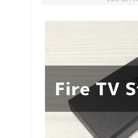
記事内に商品プロ