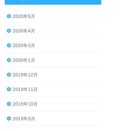
2020年5月
2020年4月
2020年3月
2020年1月
2019年12月
2019年11月
2019年10月
2019年9月