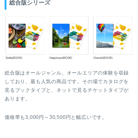
総合版シリーズ
総合版はオールジャンル、オールエリアの体験を収録
しており、最も人気の商品です。その場でカタログを
見るブックタイプと、ネットで見るチケットタイプが
あります。
価格帯も3,000円～30,500円と幅広いです。