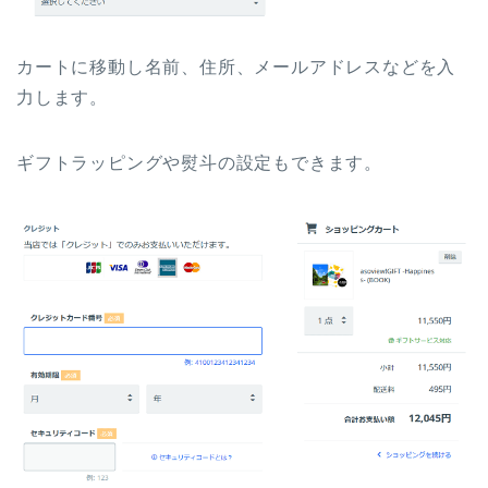
カートに移動し名前、住所、メールアドレスなどを入
力します。
ギフトラッピングや熨斗の設定もできます。