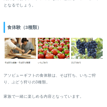
となるでしょう。
食体験（3種類）
アソビューギフトの食体験は、そば打ち、いちご狩
り、ぶどう狩りの3種類。
家族で一緒に楽しめる内容となっています。