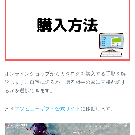
オンラインショップからカタログを購入する手順を解
説します。自宅に送るか、贈る相手の家に直接配送す
るかを選択できます。
まず
アソビューギフト公式サイト
に移動します。