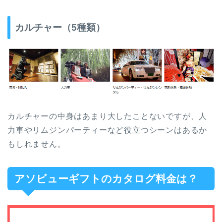
カルチャー（5種類）
カルチャーの中身はあまり大したことないですが、人
力車やリムジンパーティーなど役立つシーンはあるか
もしれません。
アソビューギフトのカタログ料金は？