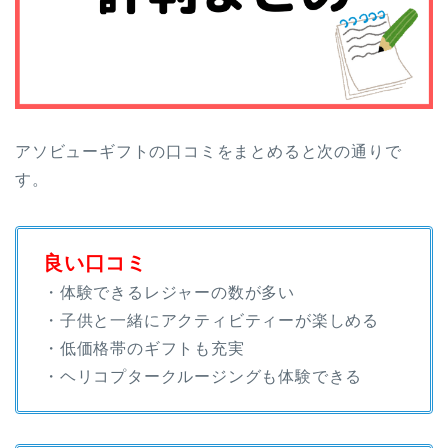
アソビューギフトの口コミをまとめると次の通りで
す。
良い口コミ
・体験できるレジャーの数が多い
・子供と一緒にアクティビティーが楽しめる
・低価格帯のギフトも充実
・ヘリコプタークルージングも体験できる