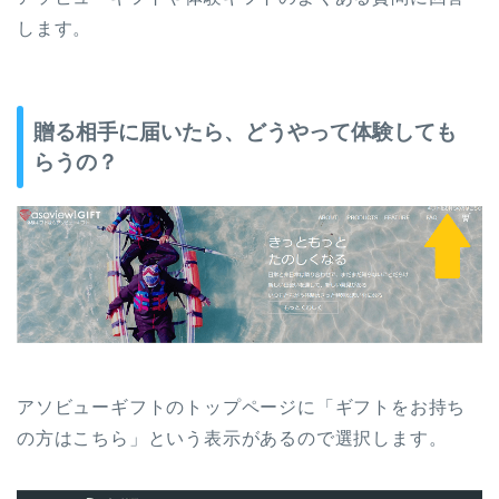
します。
贈る相手に届いたら、どうやって体験しても
らうの？
アソビューギフトのトップページに「ギフトをお持ち
の方はこちら」という表示があるので選択します。