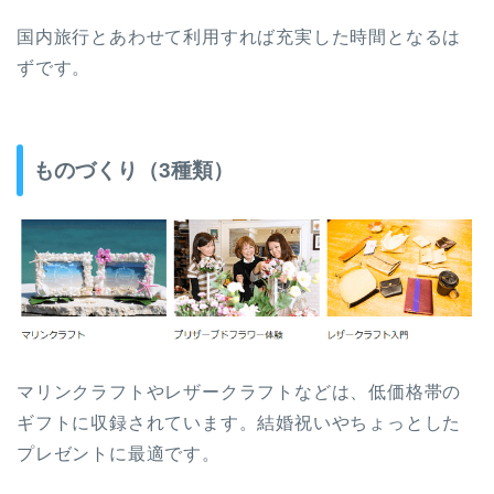
国内旅行とあわせて利用すれば充実した時間となるは
ずです。
ものづくり（3種類）
マリンクラフトやレザークラフトなどは、低価格帯の
ギフトに収録されています。結婚祝いやちょっとした
プレゼントに最適です。