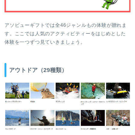
アソビューギフトでは全46ジャンルもの体験が贈れま
す。ここでは人気のアクティビティーをはじめとした
体験を一つずつ見ていきましょう。
アウトドア（29種類）