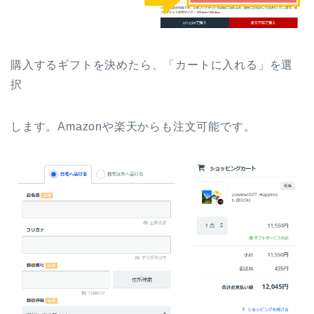
購入するギフトを決めたら、「カートに入れる」を選
択
します。Amazonや楽天からも注文可能です。