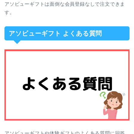
アソビューギフトは面倒な会員登録なしで注文できま
す。
アソビューギフト よくある質問
アソビューギフトや体験ギフトのよくある質問に回答