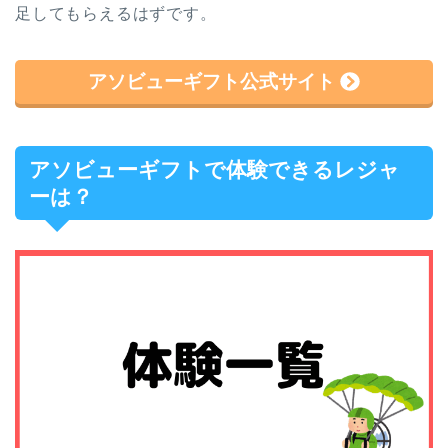
足してもらえるはずです。
アソビューギフト公式サイト
アソビューギフトで体験できるレジャ
ーは？