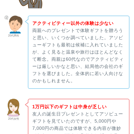
アクティビティー以外の体験は少ない
両親へのプレゼントで体験ギフトを贈ろう
20代男性
と思い、いくつか調べていました。アソビ
ューギフトも最初は候補に入れていました
が、よく見ると温泉や旅行はほとんどなく
て断念。両親は60代なのでアクティビティ
ーは厳しいかなと思い、結局他の会社のギ
フトを選びました。全体的に若い人向けな
のかもしれません。
1万円以下のギフトは中身が乏しい
友人の誕生日プレゼントとしてアソビュー
20代女性
ギフトを見ていたのですが、5,000円や
7,000円の商品では体験できる内容が微妙