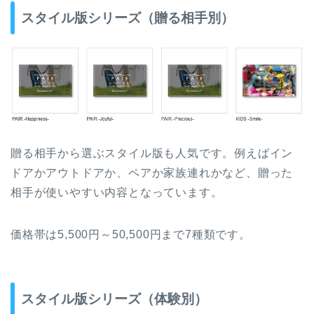
スタイル版シリーズ（贈る相手別）
贈る相手から選ぶスタイル版も人気です。例えばイン
ドアかアウトドアか、ペアか家族連れかなど、贈った
相手が使いやすい内容となっています。
価格帯は5,500円～50,500円まで7種類です。
スタイル版シリーズ（体験別）