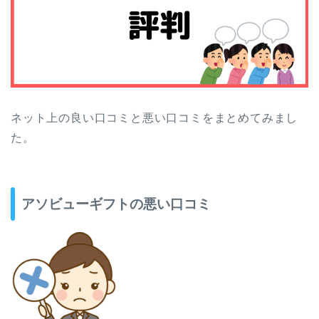
ネット上の良い口コミと悪い口コミをまとめてみまし
た。
アソビューギフトの悪い口コミ