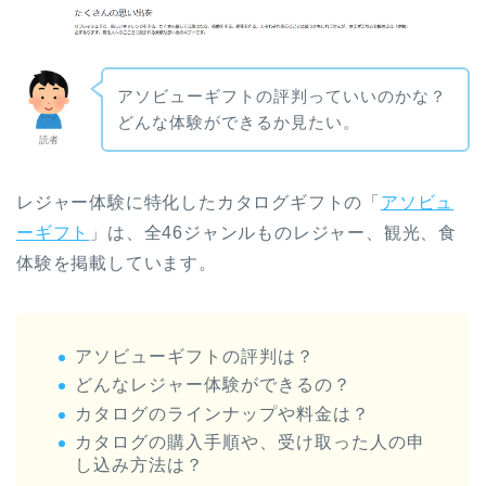
アソビューギフトの評判っていいのかな？
どんな体験ができるか見たい。
読者
レジャー体験に特化したカタログギフトの「
アソビュ
ーギフト
」は、全46ジャンルものレジャー、観光、食
体験を掲載しています。
アソビューギフトの評判は？
どんなレジャー体験ができるの？
カタログのラインナップや料金は？
カタログの購入手順や、受け取った人の申
し込み方法は？