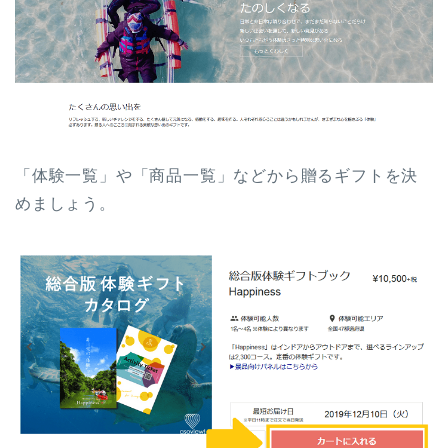
「体験一覧」や「商品一覧」などから贈るギフトを決
めましょう。