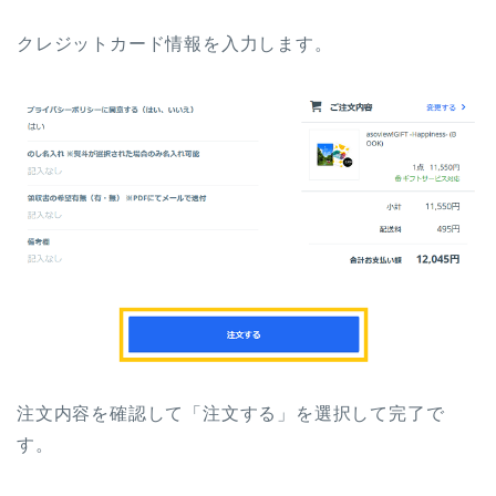
クレジットカード情報を入力します。
注文内容を確認して「注文する」を選択して完了で
す。