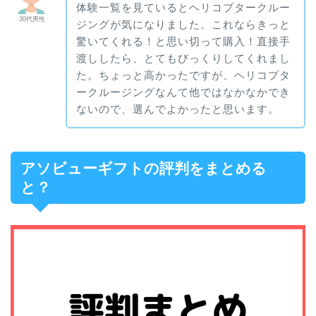
体験一覧を見ているとヘリコプタークルー
30代男性
ジングが気になりました。これならきっと
驚いてくれる！と思い切って購入！直接手
渡ししたら、とてもびっくりしてくれまし
た。ちょっと高かったですが、ヘリコプタ
ークルージングなんて他ではなかなかでき
ないので、選んでよかったと思います。
アソビューギフトの評判をまとめる
と？