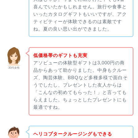
喜んでいたかもしれません。旅行や食事と
いったカタログギフトもいいですが、アク
ティビティーが体験できるのは素敵です
ね。夏の良い思い出ができました。
低価格帯のギフトも充実
アソビューの体験型ギフトは3,000円の商
30代女性
品からあって助かりました。中身もクルー
ズ、陶芸体験、BBQなど多種多様で面白そ
うでしたし、プレゼントした友人からは
「こんなの初めてもらった！」と言っても
らえました。ちょっとしたプレゼントにも
最適ですね。
ヘリコプタークルージングもできる