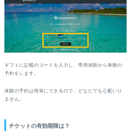
ギフトに記載のコードを入力し、専用画面から体験の
予約をします。
体験の予約は簡単にできるので、どなたでも心配いり
ません。
チケットの有効期限は？