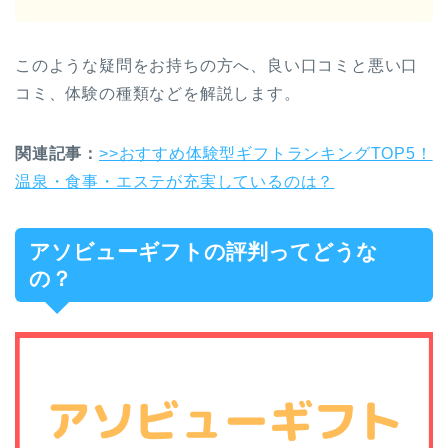
このような疑問をお持ちの方へ、良い口コミと悪い口
コミ、体験の種類などを解説します。
関連記事：
>>おすすめ体験型ギフトランキングTOP5！
温泉・食事・エステが充実しているのは？
アソビューギフトの評判ってどうな
の？