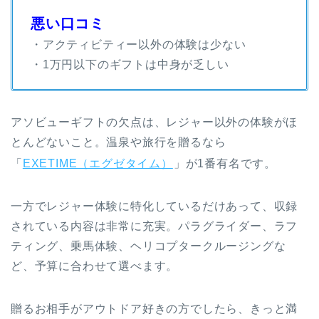
悪い口コミ
・アクティビティー以外の体験は少ない
・1万円以下のギフトは中身が乏しい
アソビューギフトの欠点は、レジャー以外の体験がほ
とんどないこと。温泉や旅行を贈るなら
「
EXETIME（エグゼタイム）
」が1番有名です。
一方でレジャー体験に特化しているだけあって、収録
されている内容は非常に充実。パラグライダー、ラフ
ティング、乗馬体験、ヘリコプタークルージングな
ど、予算に合わせて選べます。
贈るお相手がアウトドア好きの方でしたら、きっと満