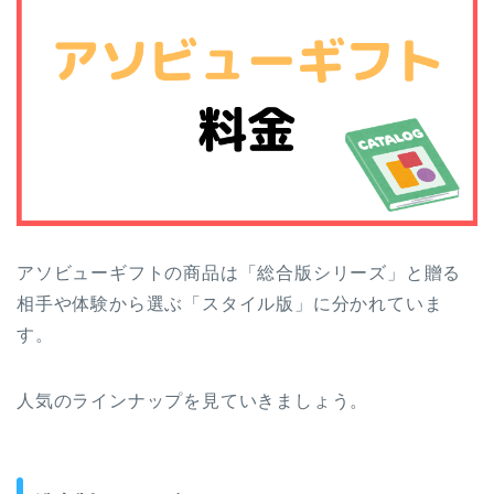
アソビューギフトの商品は「総合版シリーズ」と贈る
相手や体験から選ぶ「スタイル版」に分かれていま
す。
人気のラインナップを見ていきましょう。