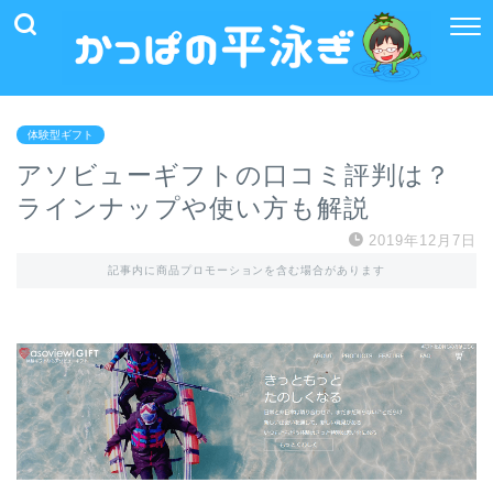
体験型ギフト
アソビューギフトの口コミ評判は？
ラインナップや使い方も解説
2019年12月7日
記事内に商品プロモーションを含む場合があります