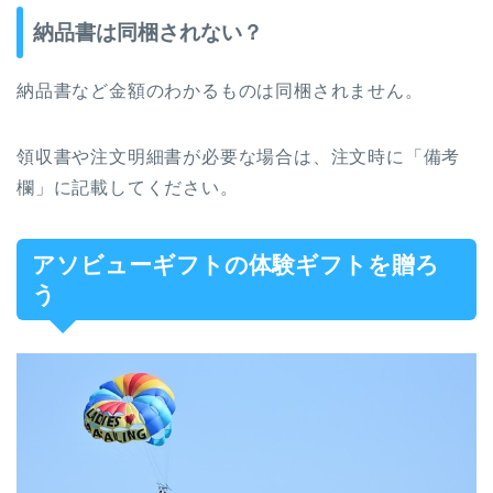
納品書は同梱されない？
納品書など金額のわかるものは同梱されません。
領収書や注文明細書が必要な場合は、注文時に「備考
欄」に記載してください。
アソビューギフトの体験ギフトを贈ろ
う