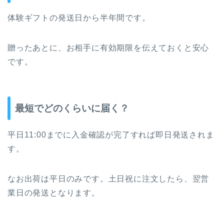
体験ギフトの発送日から半年間です。
贈ったあとに、お相手に有効期限を伝えておくと安心
です。
最短でどのくらいに届く？
平日11:00までに入金確認が完了すれば即日発送されま
す。
なお出荷は平日のみです。土日祝に注文したら、翌営
業日の発送となります。