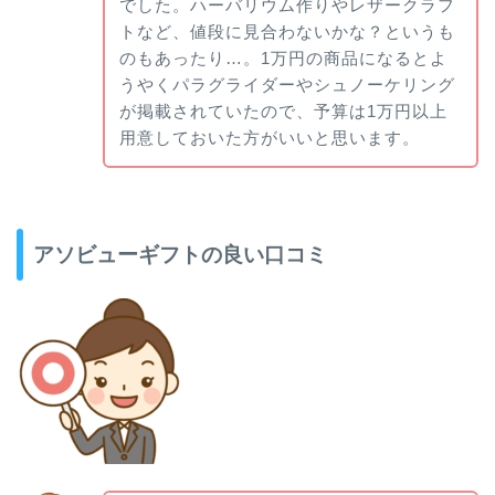
でした。ハーバリウム作りやレザークラフ
トなど、値段に見合わないかな？というも
のもあったり…。1万円の商品になるとよ
うやくパラグライダーやシュノーケリング
が掲載されていたので、予算は1万円以上
用意しておいた方がいいと思います。
アソビューギフトの良い口コミ