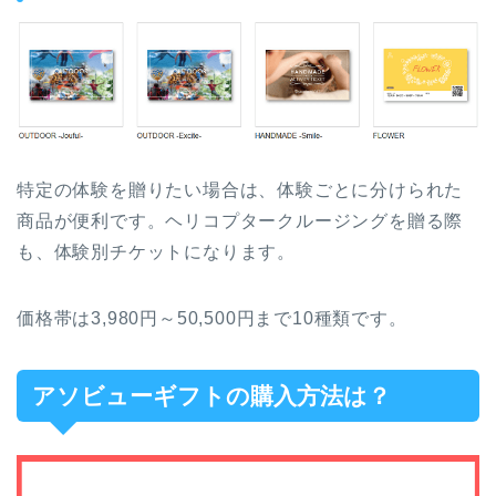
特定の体験を贈りたい場合は、体験ごとに分けられた
商品が便利です。ヘリコプタークルージングを贈る際
も、体験別チケットになります。
価格帯は3,980円～50,500円まで10種類です。
アソビューギフトの購入方法は？