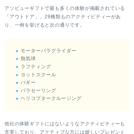
アソビューギフトで最も多くの体験が掲載されている
「アウトドア」。29種類ものアクティビティーがあ
り、一例を挙げると次の通りです。
モーターパラグライダー
熱気球
ラフティング
ヨットスクール
バギー
パラセーリング
ヘリコプタークルージング
他社の体験ギフトにはないようなアクティビティーも
充実しており、アクティブな方には嬉しいプレゼント