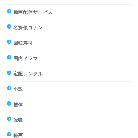
動画配信サービス
名探偵コナン
回転寿司
国内ドラマ
宅配レンタル
小説
整体
旅猿
映画