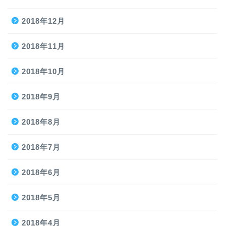
2018年12月
2018年11月
2018年10月
2018年9月
2018年8月
2018年7月
2018年6月
2018年5月
2018年4月