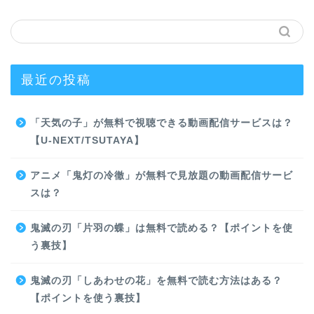
最近の投稿
「天気の子」が無料で視聴できる動画配信サービスは？
【U-NEXT/TSUTAYA】
アニメ「鬼灯の冷徹」が無料で見放題の動画配信サービ
スは？
鬼滅の刃「片羽の蝶」は無料で読める？【ポイントを使
う裏技】
鬼滅の刃「しあわせの花」を無料で読む方法はある？
【ポイントを使う裏技】