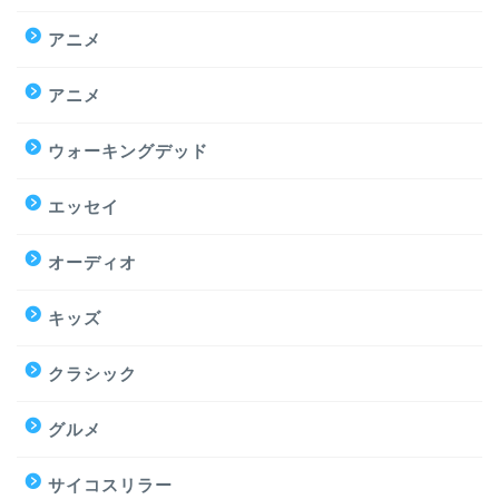
アニメ
アニメ
ウォーキングデッド
エッセイ
オーディオ
キッズ
クラシック
グルメ
サイコスリラー