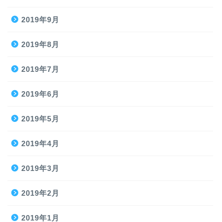
2019年9月
2019年8月
2019年7月
2019年6月
2019年5月
2019年4月
2019年3月
2019年2月
2019年1月