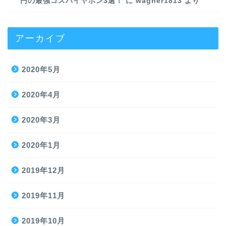
円の最強コスパイヤホン3選！
に
wagner1813
より
アーカイブ
2020年5月
2020年4月
2020年3月
2020年1月
2019年12月
2019年11月
2019年10月