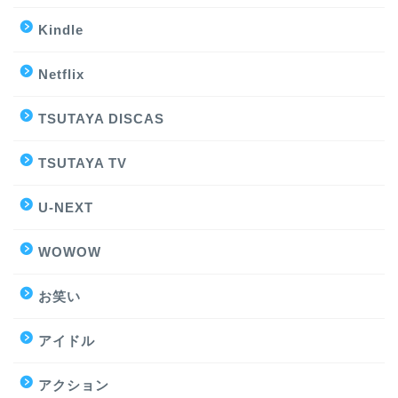
Kindle
Netflix
TSUTAYA DISCAS
TSUTAYA TV
U-NEXT
WOWOW
お笑い
アイドル
アクション