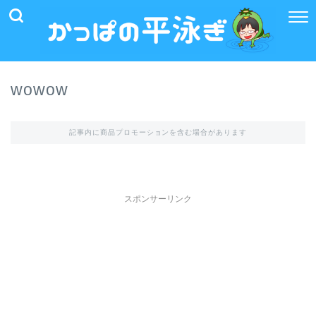
wowow
記事内に商品プロモーションを含む場合があります
スポンサーリンク