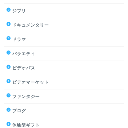
ジブリ
ドキュメンタリー
ドラマ
バラエティ
ビデオパス
ビデオマーケット
ファンタジー
ブログ
体験型ギフト