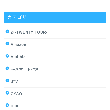
カテゴリー
24-TWENTY FOUR-
Amazon
Audible
auスマートパス
dTV
GYAO!
Hulu