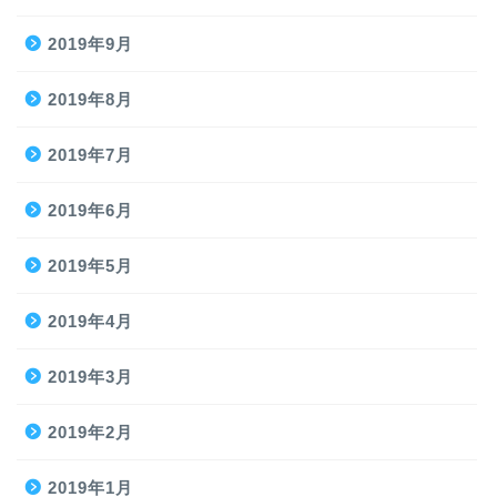
2019年9月
2019年8月
2019年7月
2019年6月
2019年5月
2019年4月
2019年3月
2019年2月
2019年1月