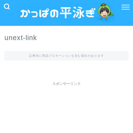
unext-link
記事内に商品プロモーションを含む場合があります
スポンサーリンク