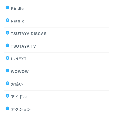
Kindle
Netflix
TSUTAYA DISCAS
TSUTAYA TV
U-NEXT
WOWOW
お笑い
アイドル
アクション