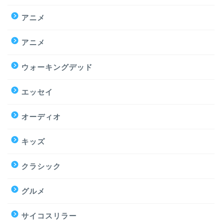
アニメ
アニメ
ウォーキングデッド
エッセイ
オーディオ
キッズ
クラシック
グルメ
サイコスリラー