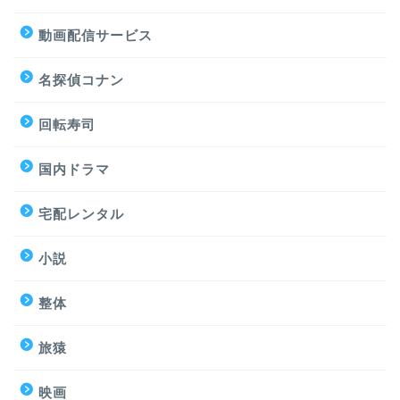
動画配信サービス
名探偵コナン
回転寿司
国内ドラマ
宅配レンタル
小説
整体
旅猿
映画