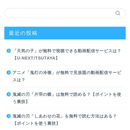
最近の投稿
「天気の子」が無料で視聴できる動画配信サービスは？
【U-NEXT/TSUTAYA】
アニメ「鬼灯の冷徹」が無料で見放題の動画配信サービ
スは？
鬼滅の刃「片羽の蝶」は無料で読める？【ポイントを使
う裏技】
鬼滅の刃「しあわせの花」を無料で読む方法はある？
【ポイントを使う裏技】