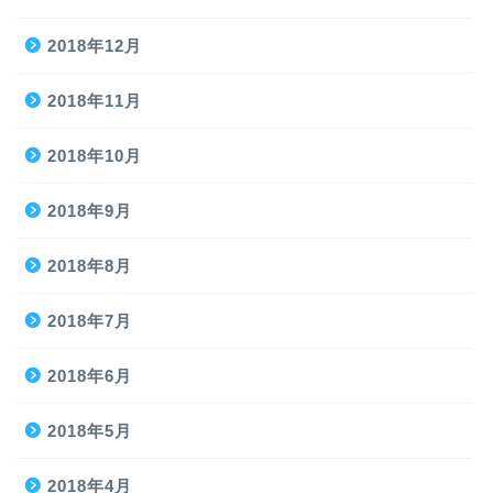
2018年12月
2018年11月
2018年10月
2018年9月
2018年8月
2018年7月
2018年6月
2018年5月
2018年4月