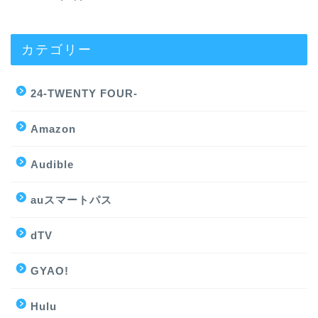
カテゴリー
24-TWENTY FOUR-
Amazon
Audible
auスマートパス
dTV
GYAO!
Hulu