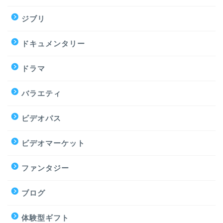
ジブリ
ドキュメンタリー
ドラマ
バラエティ
ビデオパス
ビデオマーケット
ファンタジー
ブログ
体験型ギフト