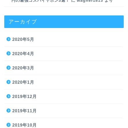
円の最強コスパイヤホン3選！
に
wagner1813
より
アーカイブ
2020年5月
2020年4月
2020年3月
2020年1月
2019年12月
2019年11月
2019年10月