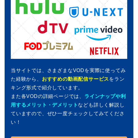
当サイトでは、さまざまなVODを実際に使ってみ
た経験から、
おすすめの動画配信サービス
をラン
キング形式で紹介しています。
また各VODの詳細ページでは、
ラインナップや利
用するメリット・デメリット
なども詳しく解説し
ていますので、ぜひ一度チェックしてみてくださ
い！