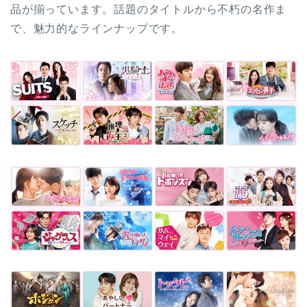
品が揃っています。話題のタイトルから不朽の名作ま
で、魅力的なラインナップです。