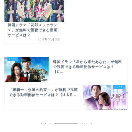
韓国ドラマ「花郎＜ファラン
＞」が無料で視聴できる動画
サービスは？
2019年10月16日
韓国ドラマ「星から来たあなた」が無料
で視聴できる動画配信サービスは？
【U...
「黒騎士～永遠の約束～」が無料で視聴
できる動画配信サービスは？【U-NE...