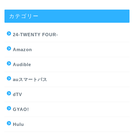
カテゴリー
24-TWENTY FOUR-
Amazon
Audible
auスマートパス
dTV
GYAO!
Hulu