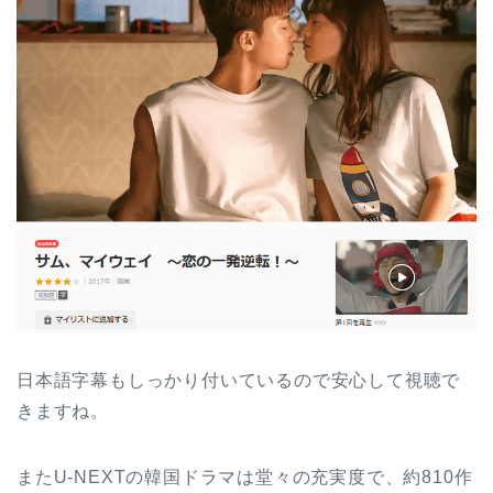
日本語字幕もしっかり付いているので安心して視聴で
きますね。
またU-NEXTの韓国ドラマは堂々の充実度で、約810作