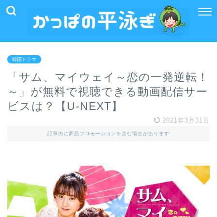
韓国ドラマ
「サム、マイウェイ～恋の一発逆転！
～」が無料で視聴できる動画配信サー
ビスは？【U-NEXT】
2021年3月31日
記事内に商品プロモーションを含む場合があります