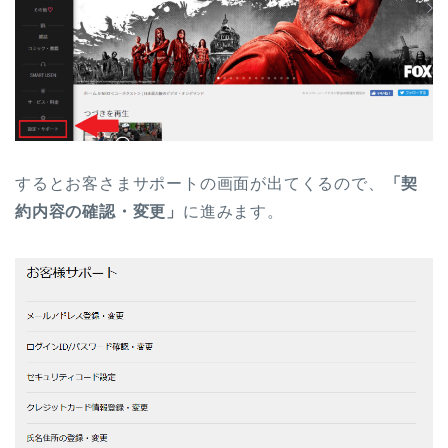
するとお客さまサポートの画面が出てくるので、
「契
約内容の確認・変更」
に進みます。