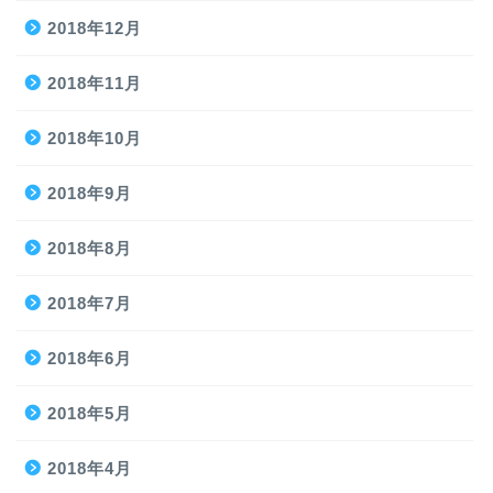
2018年12月
2018年11月
2018年10月
2018年9月
2018年8月
2018年7月
2018年6月
2018年5月
2018年4月