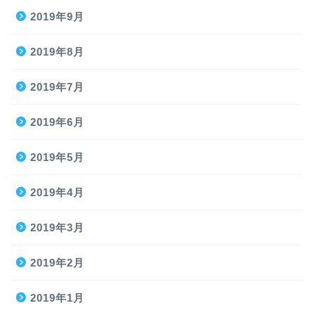
2019年9月
2019年8月
2019年7月
2019年6月
2019年5月
2019年4月
2019年3月
2019年2月
2019年1月