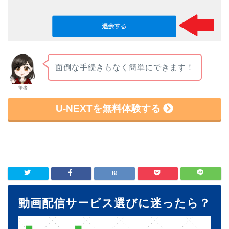
面倒な手続きもなく簡単にできます！
筆者
U-NEXTを無料体験する
動画配信サービス選びに迷ったら？