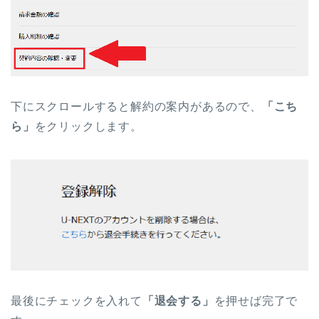
下にスクロールすると解約の案内があるので、
「こち
ら」
をクリックします。
最後にチェックを入れて
「退会する」
を押せば完了で