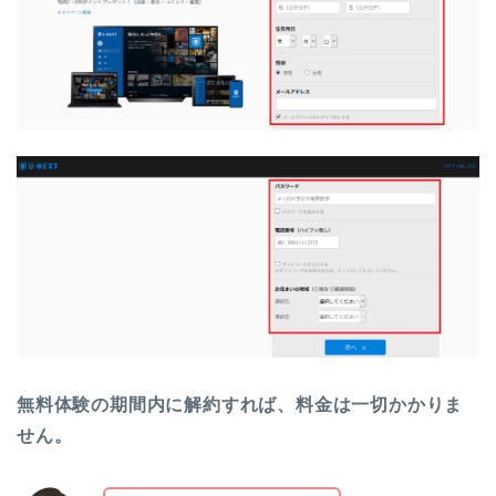
無料体験の期間内に解約すれば、料金は一切かかりま
せん。