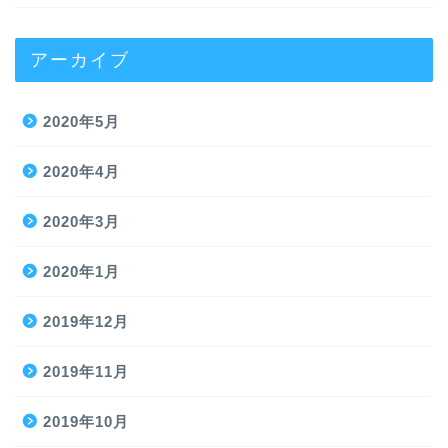
アーカイブ
2020年5月
2020年4月
2020年3月
2020年1月
2019年12月
2019年11月
2019年10月