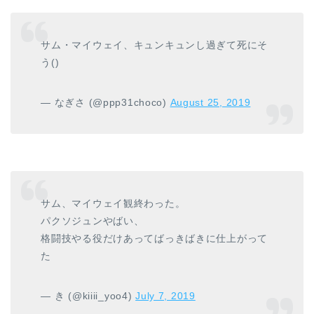
サム・マイウェイ、キュンキュンし過ぎて死にそ
う()
— なぎさ (@ppp31choco)
August 25, 2019
サム、マイウェイ観終わった。
パクソジュンやばい、
格闘技やる役だけあってばっきばきに仕上がって
た
— き (@kiiii_yoo4)
July 7, 2019