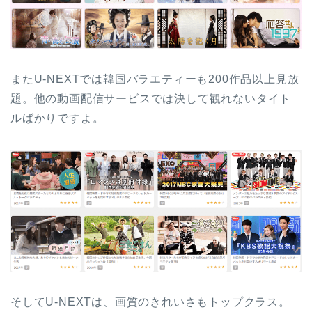
またU-NEXTでは韓国バラエティーも200作品以上見放
題。他の動画配信サービスでは決して観れないタイト
ルばかりですよ。
そしてU-NEXTは、画質のきれいさもトップクラス。