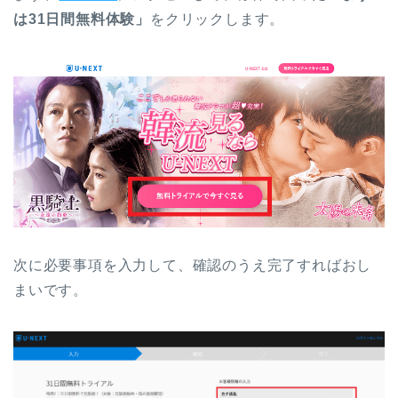
は31日間無料体験」
をクリックします。
次に必要事項を入力して、確認のうえ完了すればおし
まいです。